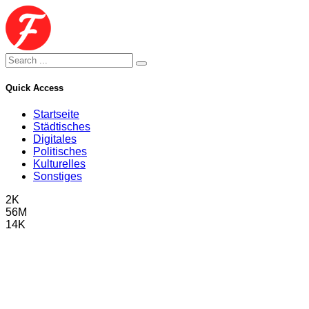
Quick Access
Startseite
Städtisches
Digitales
Politisches
Kulturelles
Sonstiges
2K
56M
14K