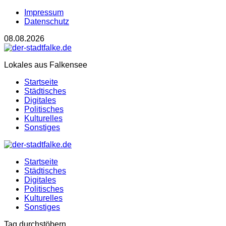
Impressum
Datenschutz
08.08.2026
Lokales aus Falkensee
Startseite
Städtisches
Digitales
Politisches
Kulturelles
Sonstiges
Startseite
Städtisches
Digitales
Politisches
Kulturelles
Sonstiges
Tag durchstöbern