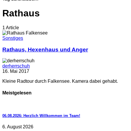
Rathaus
1 Article
Sonstiges
Rathaus, Hexenhaus und Anger
derherrschuh
16. Mai 2017
Kleine Radtour durch Falkensee. Kamera dabei gehabt.
Meistgelesen
06.08.2026: Herzlich Willkommen im Team!
6. August 2026