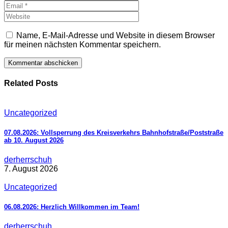
Name, E-Mail-Adresse und Website in diesem Browser
für meinen nächsten Kommentar speichern.
Related Posts
Uncategorized
07.08.2026: Vollsperrung des Kreisverkehrs Bahnhofstraße/Poststraße
ab 10. August 2026
derherrschuh
7. August 2026
Uncategorized
06.08.2026: Herzlich Willkommen im Team!
derherrschuh