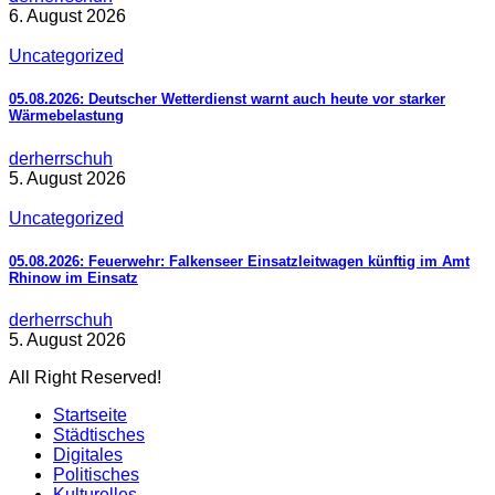
6. August 2026
Uncategorized
05.08.2026: Deutscher Wetterdienst warnt auch heute vor starker
Wärmebelastung
derherrschuh
5. August 2026
Uncategorized
05.08.2026: Feuerwehr: Falkenseer Einsatzleitwagen künftig im Amt
Rhinow im Einsatz
derherrschuh
5. August 2026
All Right Reserved!
Startseite
Städtisches
Digitales
Politisches
Kulturelles