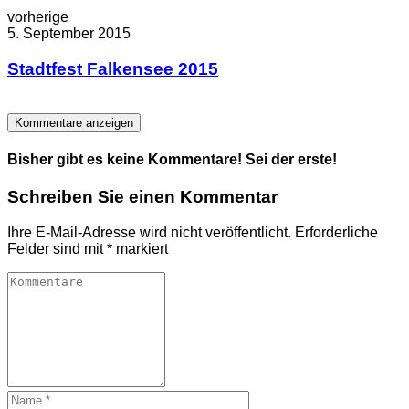
vorherige
5. September 2015
Stadtfest Falkensee 2015
Kommentare anzeigen
Bisher gibt es keine Kommentare! Sei der erste!
Schreiben Sie einen Kommentar
Ihre E-Mail-Adresse wird nicht veröffentlicht.
Erforderliche
Felder sind mit
*
markiert