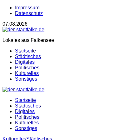
Impressum
Datenschutz
07.08.2026
Lokales aus Falkensee
Startseite
Städtisches
Digitales
Politisches
Kulturelles
Sonstiges
Startseite
Städtisches
Digitales
Politisches
Kulturelles
Sonstiges
Kulturelles
Städtisches