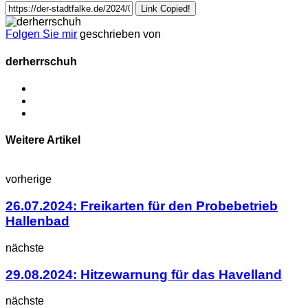
Link Copied!
Folgen Sie mir
geschrieben von
derherrschuh
Weitere Artikel
vorherige
26.07.2024: Freikarten für den Probebetrieb
Hallenbad
nächste
29.08.2024: Hitzewarnung für das Havelland
nächste