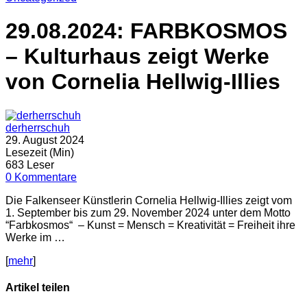
29.08.2024: FARBKOSMOS
– Kulturhaus zeigt Werke
von Cornelia Hellwig-Illies
derherrschuh
29. August 2024
Lesezeit (Min)
683 Leser
0 Kommentare
Die Falkenseer Künstlerin Cornelia Hellwig-Illies zeigt vom
1. September bis zum 29. November 2024 unter dem Motto
“Farbkosmos“ – Kunst = Mensch = Kreativität = Freiheit ihre
Werke im …
[
mehr
]
Artikel teilen