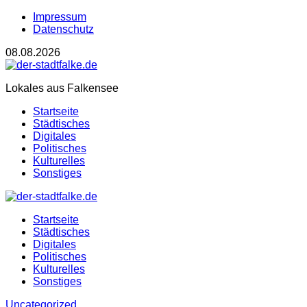
Impressum
Datenschutz
08.08.2026
Lokales aus Falkensee
Startseite
Städtisches
Digitales
Politisches
Kulturelles
Sonstiges
Startseite
Städtisches
Digitales
Politisches
Kulturelles
Sonstiges
Uncategorized