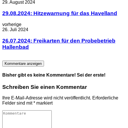
29. August 2024
29.08.2024: Hitzewarnung für das Havelland
vorherige
26. Juli 2024
26.07.2024: Freikarten für den Probebetrieb
Hallenbad
Kommentare anzeigen
Bisher gibt es keine Kommentare! Sei der erste!
Schreiben Sie einen Kommentar
Ihre E-Mail-Adresse wird nicht veröffentlicht.
Erforderliche
Felder sind mit
*
markiert