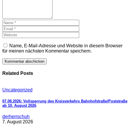
Name, E-Mail-Adresse und Website in diesem Browser
für meinen nächsten Kommentar speichern.
Related Posts
Uncategorized
07.08.2026: Vollsperrung des Kreisverkehrs Bahnhofstraße/Poststraße
ab 10. August 2026
derherrschuh
7. August 2026