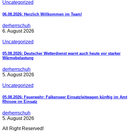
Uncategorized
06.08.2026: Herzlich Willkommen im Team!
derherrschuh
6. August 2026
Uncategorized
05.08.2026: Deutscher Wetterdienst warnt auch heute vor starker
Wärmebelastung
derherrschuh
5. August 2026
Uncategorized
05.08.2026: Feuerwehr: Falkenseer Einsatzleitwagen künftig im Amt
Rhinow im Einsatz
derherrschuh
5. August 2026
All Right Reserved!