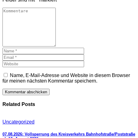
Name, E-Mail-Adresse und Website in diesem Browser
für meinen nächsten Kommentar speichern.
Related Posts
Uncategorized
07.08.2026: Vollsperrung des Kreisverkehrs Bahnhofstraße/Poststraße