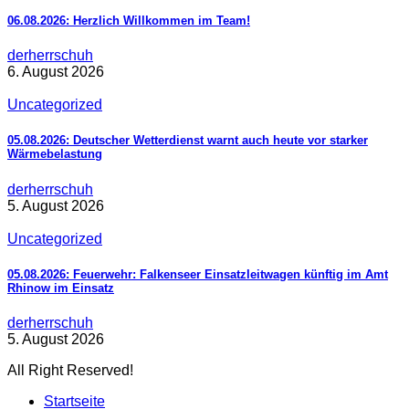
06.08.2026: Herzlich Willkommen im Team!
derherrschuh
6. August 2026
Uncategorized
05.08.2026: Deutscher Wetterdienst warnt auch heute vor starker
Wärmebelastung
derherrschuh
5. August 2026
Uncategorized
05.08.2026: Feuerwehr: Falkenseer Einsatzleitwagen künftig im Amt
Rhinow im Einsatz
derherrschuh
5. August 2026
All Right Reserved!
Startseite