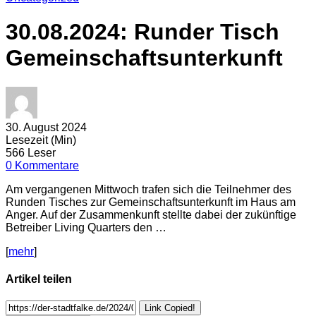
30.08.2024: Runder Tisch
Gemeinschaftsunterkunft
30. August 2024
Lesezeit (Min)
566 Leser
0 Kommentare
Am vergangenen Mittwoch trafen sich die Teilnehmer des
Runden Tisches zur Gemeinschaftsunterkunft im Haus am
Anger. Auf der Zusammenkunft stellte dabei der zukünftige
Betreiber Living Quarters den …
[
mehr
]
Artikel teilen
Link Copied!