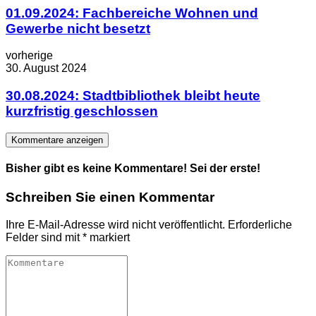
01.09.2024: Fachbereiche Wohnen und
Gewerbe nicht besetzt
vorherige
30. August 2024
30.08.2024: Stadtbibliothek bleibt heute
kurzfristig geschlossen
Kommentare anzeigen
Bisher gibt es keine Kommentare! Sei der erste!
Schreiben Sie einen Kommentar
Ihre E-Mail-Adresse wird nicht veröffentlicht.
Erforderliche
Felder sind mit
*
markiert