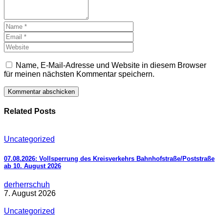
Name, E-Mail-Adresse und Website in diesem Browser
für meinen nächsten Kommentar speichern.
Related Posts
Uncategorized
07.08.2026: Vollsperrung des Kreisverkehrs Bahnhofstraße/Poststraße
ab 10. August 2026
derherrschuh
7. August 2026
Uncategorized