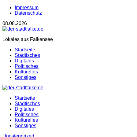
Impressum
Datenschutz
08.08.2026
Lokales aus Falkensee
Startseite
Städtisches
Digitales
Politisches
Kulturelles
Sonstiges
Startseite
Städtisches
Digitales
Politisches
Kulturelles
Sonstiges
Uncategorized