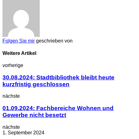
Folgen Sie mir
geschrieben von
Weitere Artikel
vorherige
30.08.2024: Stadtbibliothek bleibt heute
kurzfristig geschlossen
nächste
01.09.2024: Fachbereiche Wohnen und
Gewerbe nicht besetzt
nächste
1. September 2024