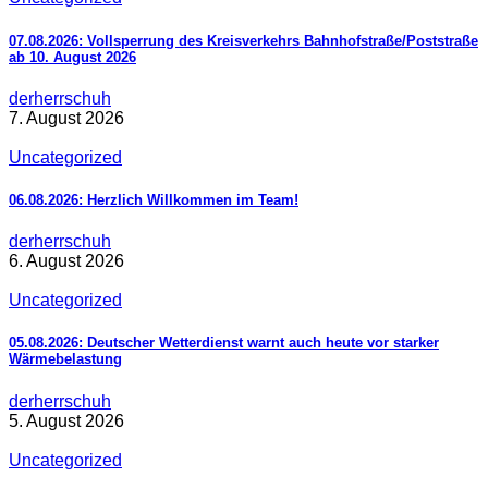
07.08.2026: Vollsperrung des Kreisverkehrs Bahnhofstraße/Poststraße
ab 10. August 2026
derherrschuh
7. August 2026
Uncategorized
06.08.2026: Herzlich Willkommen im Team!
derherrschuh
6. August 2026
Uncategorized
05.08.2026: Deutscher Wetterdienst warnt auch heute vor starker
Wärmebelastung
derherrschuh
5. August 2026
Uncategorized