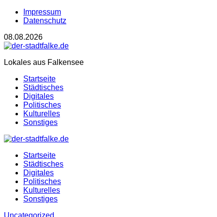
Impressum
Datenschutz
08.08.2026
Lokales aus Falkensee
Startseite
Städtisches
Digitales
Politisches
Kulturelles
Sonstiges
Startseite
Städtisches
Digitales
Politisches
Kulturelles
Sonstiges
Uncategorized