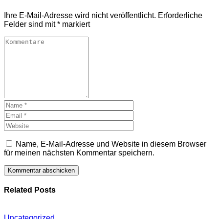
Ihre E-Mail-Adresse wird nicht veröffentlicht.
Erforderliche
Felder sind mit
*
markiert
Name, E-Mail-Adresse und Website in diesem Browser
für meinen nächsten Kommentar speichern.
Related Posts
Uncategorized