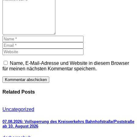
Name, E-Mail-Adresse und Website in diesem Browser
für meinen nächsten Kommentar speichern.
Related Posts
Uncategorized
07.08.2026: Vollsperrung des Kreisverkehrs Bahnhofstraße/Poststraße
ab 10. August 2026