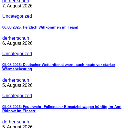
derherrschuh
7. August 2026
Uncategorized
06.08.2026: Herzlich Willkommen im Team!
derherrschuh
6. August 2026
Uncategorized
05.08.2026: Deutscher Wetterdienst warnt auch heute vor starker
Wärmebelastung
derherrschuh
5. August 2026
Uncategorized
05.08.2026: Feuerwehr: Falkenseer Einsatzleitwagen künftig im Amt
Rhinow im Einsatz
derherrschuh
5. August 2026