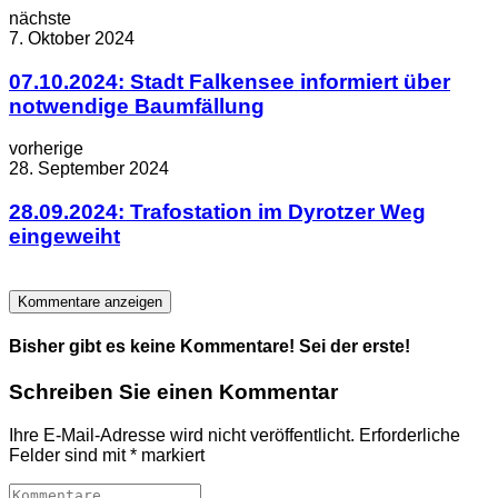
nächste
7. Oktober 2024
07.10.2024: Stadt Falkensee informiert über
notwendige Baumfällung
vorherige
28. September 2024
28.09.2024: Trafostation im Dyrotzer Weg
eingeweiht
Kommentare anzeigen
Bisher gibt es keine Kommentare! Sei der erste!
Schreiben Sie einen Kommentar
Ihre E-Mail-Adresse wird nicht veröffentlicht.
Erforderliche
Felder sind mit
*
markiert