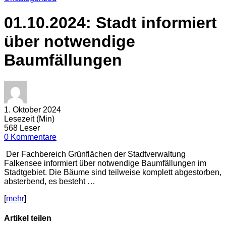
01.10.2024: Stadt informiert
über notwendige
Baumfällungen
1. Oktober 2024
Lesezeit (Min)
568 Leser
0 Kommentare
Der Fachbereich Grünflächen der Stadtverwaltung
Falkensee informiert über notwendige Baumfällungen im
Stadtgebiet. Die Bäume sind teilweise komplett abgestorben,
absterbend, es besteht …
[
mehr
]
Artikel teilen