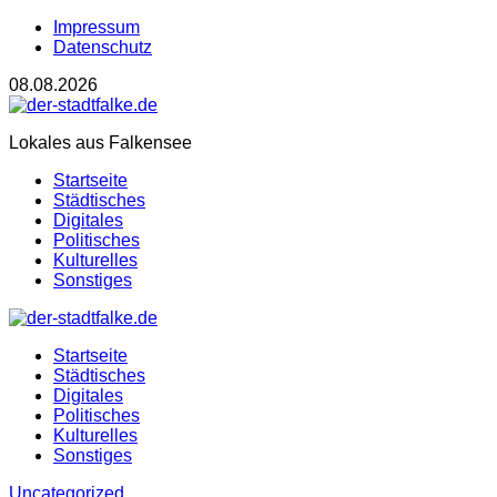
Impressum
Datenschutz
08.08.2026
Lokales aus Falkensee
Startseite
Städtisches
Digitales
Politisches
Kulturelles
Sonstiges
Startseite
Städtisches
Digitales
Politisches
Kulturelles
Sonstiges
Uncategorized