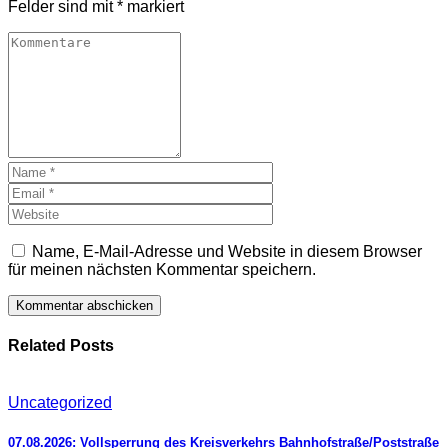
Felder sind mit
*
markiert
Name, E-Mail-Adresse und Website in diesem Browser
für meinen nächsten Kommentar speichern.
Related Posts
Uncategorized
07.08.2026: Vollsperrung des Kreisverkehrs Bahnhofstraße/Poststraße