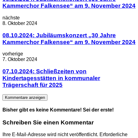
Kammerchor Falkensee“ am 9. November 2024
nächste
8. Oktober 2024
08.10.2024: Jubiläumskonzert „30 Jahre
Kammerchor Falkensee“ am 9. November 2024
vorherige
7. Oktober 2024
07.10.2024: Schließzeiten von
Kindertagesstätten in kommunaler
Trägerschaft für 2025
Kommentare anzeigen
Bisher gibt es keine Kommentare! Sei der erste!
Schreiben Sie einen Kommentar
Ihre E-Mail-Adresse wird nicht veröffentlicht.
Erforderliche