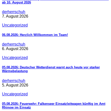
ab 10. August 2026
derherrschuh
7. August 2026
Uncategorized
06.08.2026: Herzlich Willkommen im Team!
derherrschuh
6. August 2026
Uncategorized
05.08.2026: Deutscher Wetterdienst warnt auch heute vor starker
Wärmebelastung
derherrschuh
5. August 2026
Uncategorized
05.08.2026: Feuerwehr: Falkenseer Einsatzleitwagen künftig im Amt
Rhinow im Einsatz