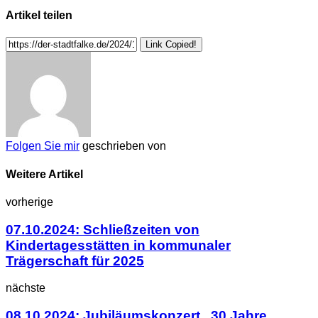
Artikel teilen
Link Copied!
Folgen Sie mir
geschrieben von
Weitere Artikel
vorherige
07.10.2024: Schließzeiten von
Kindertagesstätten in kommunaler
Trägerschaft für 2025
nächste
08.10.2024: Jubiläumskonzert „30 Jahre