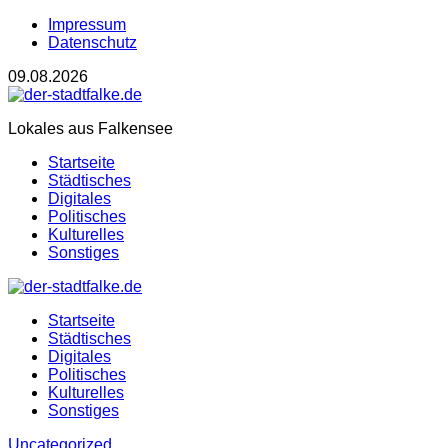
Impressum
Datenschutz
09.08.2026
Lokales aus Falkensee
Startseite
Städtisches
Digitales
Politisches
Kulturelles
Sonstiges
Startseite
Städtisches
Digitales
Politisches
Kulturelles
Sonstiges
Uncategorized