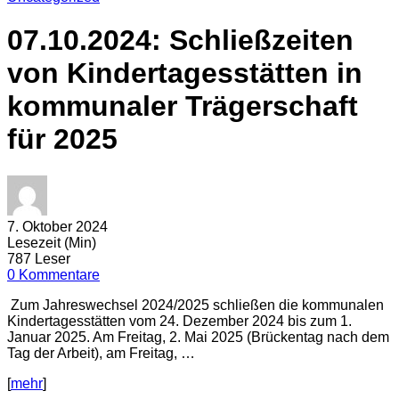
07.10.2024: Schließzeiten
von Kindertagesstätten in
kommunaler Trägerschaft
für 2025
7. Oktober 2024
Lesezeit (Min)
787 Leser
0 Kommentare
Zum Jahreswechsel 2024/2025 schließen die kommunalen
Kindertagesstätten vom 24. Dezember 2024 bis zum 1.
Januar 2025. Am Freitag, 2. Mai 2025 (Brückentag nach dem
Tag der Arbeit), am Freitag, …
[
mehr
]