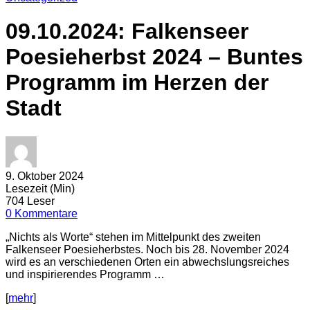
09.10.2024: Falkenseer
Poesieherbst 2024 – Buntes
Programm im Herzen der
Stadt
9. Oktober 2024
Lesezeit (Min)
704 Leser
0 Kommentare
„Nichts als Worte“ stehen im Mittelpunkt des zweiten
Falkenseer Poesieherbstes. Noch bis 28. November 2024
wird es an verschiedenen Orten ein abwechslungsreiches
und inspirierendes Programm …
[
mehr
]