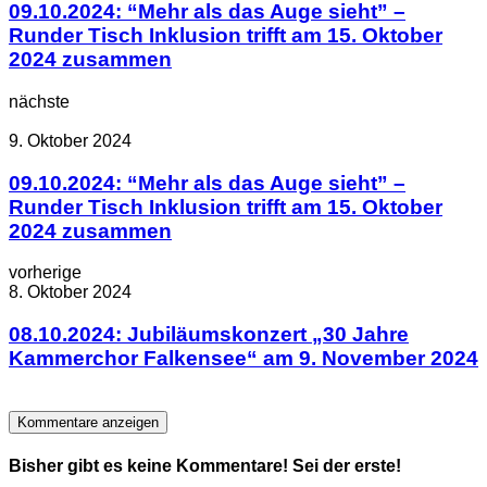
09.10.2024: “Mehr als das Auge sieht” –
Runder Tisch Inklusion trifft am 15. Oktober
2024 zusammen
nächste
9. Oktober 2024
09.10.2024: “Mehr als das Auge sieht” –
Runder Tisch Inklusion trifft am 15. Oktober
2024 zusammen
vorherige
8. Oktober 2024
08.10.2024: Jubiläumskonzert „30 Jahre
Kammerchor Falkensee“ am 9. November 2024
Kommentare anzeigen
Bisher gibt es keine Kommentare! Sei der erste!