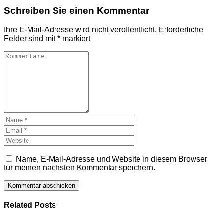
Schreiben Sie einen Kommentar
Ihre E-Mail-Adresse wird nicht veröffentlicht.
Erforderliche
Felder sind mit
*
markiert
Name, E-Mail-Adresse und Website in diesem Browser
für meinen nächsten Kommentar speichern.
Related Posts