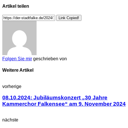
Artikel teilen
Link Copied!
Folgen Sie mir
geschrieben von
Weitere Artikel
vorherige
08.10.2024: Jubiläumskonzert „30 Jahre
Kammerchor Falkensee“ am 9. November 2024
nächste