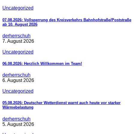
Uncategorized
07.08.2026: Vollsperrung des Kreisverkehrs Bahnhofstraße/Poststraße
ab 10. August 2026
derherrschuh
7. August 2026
Uncategorized
06.08.2026: Herzlich Willkommen im Team!
derherrschuh
6. August 2026
Uncategorized
05.08.2026: Deutscher Wetterdienst warnt auch heute vor starker
Wärmebelastung
derherrschuh
5. August 2026