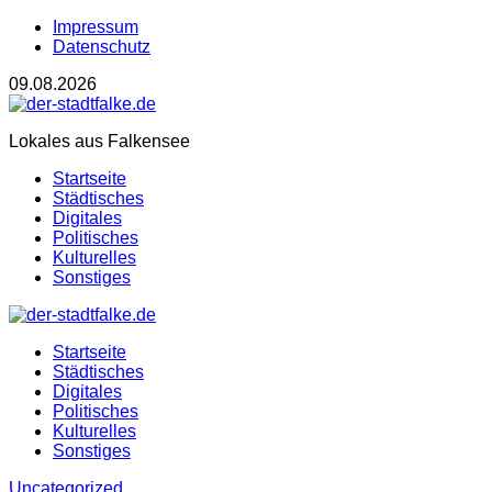
Impressum
Datenschutz
09.08.2026
Lokales aus Falkensee
Startseite
Städtisches
Digitales
Politisches
Kulturelles
Sonstiges
Startseite
Städtisches
Digitales
Politisches
Kulturelles
Sonstiges
Uncategorized