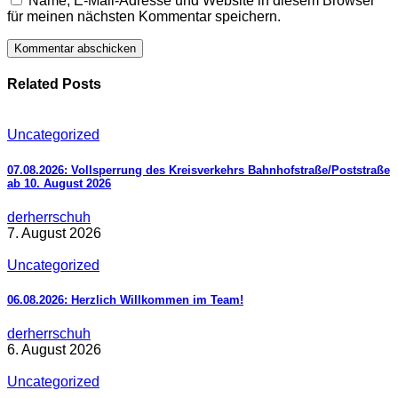
Name, E-Mail-Adresse und Website in diesem Browser
für meinen nächsten Kommentar speichern.
Related Posts
Uncategorized
07.08.2026: Vollsperrung des Kreisverkehrs Bahnhofstraße/Poststraße
ab 10. August 2026
derherrschuh
7. August 2026
Uncategorized
06.08.2026: Herzlich Willkommen im Team!
derherrschuh
6. August 2026
Uncategorized