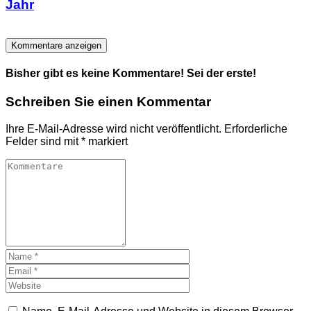
Jahr
Kommentare anzeigen
Bisher gibt es keine Kommentare! Sei der erste!
Schreiben Sie einen Kommentar
Ihre E-Mail-Adresse wird nicht veröffentlicht.
Erforderliche
Felder sind mit
*
markiert