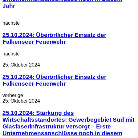
Jahr
nächste
25.10.2024: Überörtlicher Einsatz der
Falkenseer Feuerwehr
nächste
25. Oktober 2024
25.10.2024: Überörtlicher Einsatz der
Falkenseer Feuerwehr
vorherige
25. Oktober 2024
25.10.2024: Stärkung des
Wirtschaftsstandortes: Gewerbegebiet Süd mit
Glasfaserinfrastruktur versorgt – Erste
Unternehmensanschlüsse noch in diesem