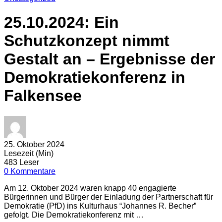
25.10.2024: Ein
Schutzkonzept nimmt
Gestalt an – Ergebnisse der
Demokratiekonferenz in
Falkensee
25. Oktober 2024
Lesezeit (Min)
483 Leser
0 Kommentare
Am 12. Oktober 2024 waren knapp 40 engagierte
Bürgerinnen und Bürger der Einladung der Partnerschaft für
Demokratie (PfD) ins Kulturhaus “Johannes R. Becher”
gefolgt. Die Demokratiekonferenz mit …