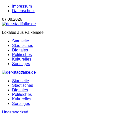
Impressum
Datenschutz
07.08.2026
Lokales aus Falkensee
Startseite
Städtisches
Digitales
Politisches
Kulturelles
Sonstiges
Startseite
Städtisches
Digitales
Politisches
Kulturelles
Sonstiges
Uncategorized