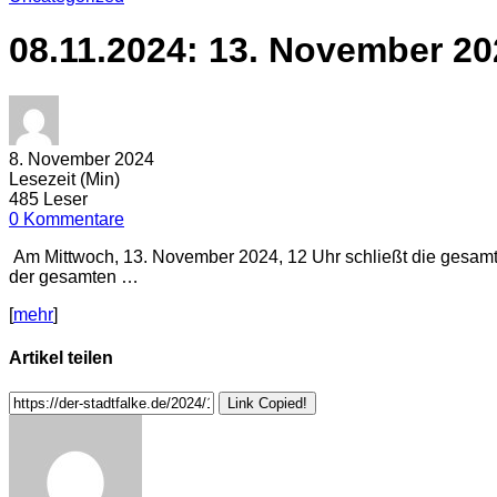
08.11.2024: 13. November 20
8. November 2024
Lesezeit (Min)
485 Leser
0 Kommentare
Am Mittwoch, 13. November 2024, 12 Uhr schließt die gesamte
der gesamten …
[
mehr
]
Artikel teilen
Link Copied!