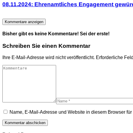
08.11.2024: Ehrenamtliches Engagement gewür
Kommentare anzeigen
Bisher gibt es keine Kommentare! Sei der erste!
Schreiben Sie einen Kommentar
Ihre E-Mail-Adresse wird nicht veröffentlicht.
Erforderliche Fel
Name, E-Mail-Adresse und Website in diesem Browser fü