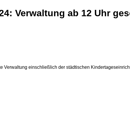
24: Verwaltung ab 12 Uhr ge
 Verwaltung einschließlich der städtischen Kindertageseinrich