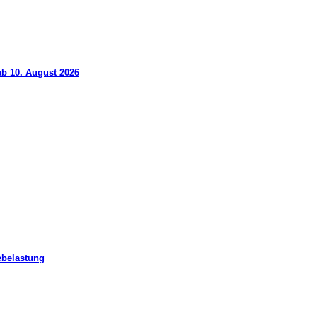
ab 10. August 2026
ebelastung