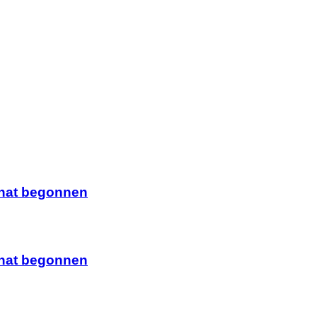
 hat begonnen
 hat begonnen