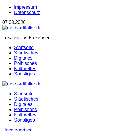
Impressum
Datenschutz
07.08.2026
Lokales aus Falkensee
Startseite
Städtisches
Digitales
Politisches
Kulturelles
Sonstiges
Startseite
Städtisches
Digitales
Politisches
Kulturelles
Sonstiges
Uncategorized