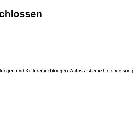
schlossen
tungen und Kultureinrichtungen. Anlass ist eine Unterweisung