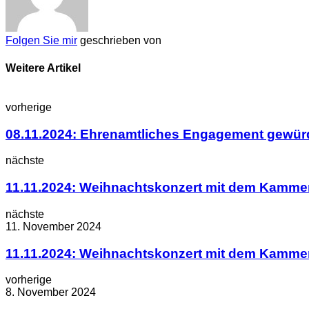
Folgen Sie mir
geschrieben von
Weitere Artikel
vorherige
08.11.2024: Ehrenamtliches Engagement gewür
nächste
11.11.2024: Weihnachtskonzert mit dem Kamme
nächste
11. November 2024
11.11.2024: Weihnachtskonzert mit dem Kamme
vorherige
8. November 2024