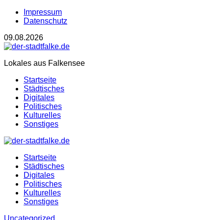
Impressum
Datenschutz
09.08.2026
Lokales aus Falkensee
Startseite
Städtisches
Digitales
Politisches
Kulturelles
Sonstiges
Startseite
Städtisches
Digitales
Politisches
Kulturelles
Sonstiges
Uncategorized