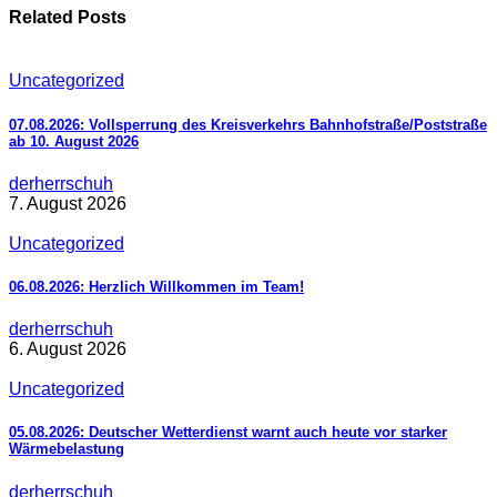
Related Posts
Uncategorized
07.08.2026: Vollsperrung des Kreisverkehrs Bahnhofstraße/Poststraße
ab 10. August 2026
derherrschuh
7. August 2026
Uncategorized
06.08.2026: Herzlich Willkommen im Team!
derherrschuh
6. August 2026
Uncategorized
05.08.2026: Deutscher Wetterdienst warnt auch heute vor starker
Wärmebelastung
derherrschuh