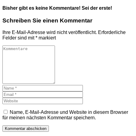
Bisher gibt es keine Kommentare! Sei der erste!
Schreiben Sie einen Kommentar
Ihre E-Mail-Adresse wird nicht veröffentlicht.
Erforderliche
Felder sind mit
*
markiert
Name, E-Mail-Adresse und Website in diesem Browser
für meinen nächsten Kommentar speichern.