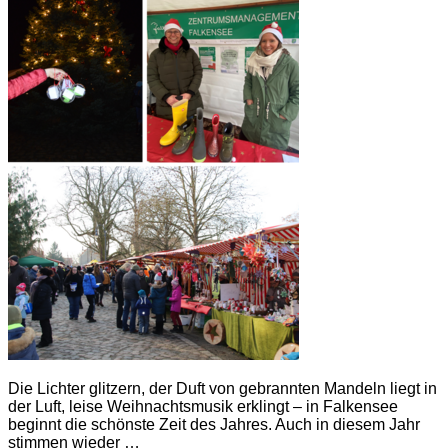
Die Lichter glitzern, der Duft von gebrannten Mandeln liegt in
der Luft, leise Weihnachtsmusik erklingt – in Falkensee
beginnt die schönste Zeit des Jahres. Auch in diesem Jahr
stimmen wieder …