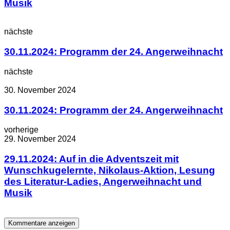
Musik
nächste
30.11.2024: Programm der 24. Angerweihnacht
nächste
30. November 2024
30.11.2024: Programm der 24. Angerweihnacht
vorherige
29. November 2024
29.11.2024: Auf in die Adventszeit mit
Wunschkugelernte, Nikolaus-Aktion, Lesung
des Literatur-Ladies, Angerweihnacht und
Musik
Kommentare anzeigen