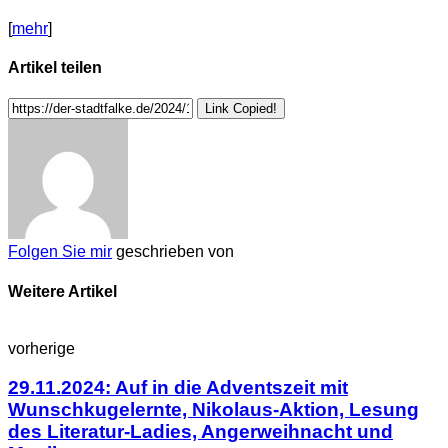
[
mehr
]
Artikel teilen
Link Copied!
Folgen Sie mir
geschrieben von
Weitere Artikel
vorherige
29.11.2024: Auf in die Adventszeit mit
Wunschkugelernte, Nikolaus-Aktion, Lesung
des Literatur-Ladies, Angerweihnacht und