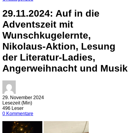
29.11.2024: Auf in die
Adventszeit mit
Wunschkugelernte,
Nikolaus-Aktion, Lesung
der Literatur-Ladies,
Angerweihnacht und Musik
29. November 2024
Lesezeit (Min)
496 Leser
0 Kommentare