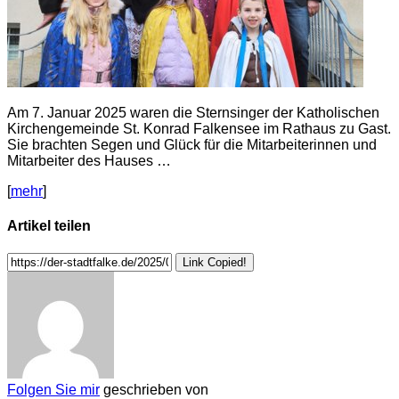
Am 7. Januar 2025 waren die Sternsinger der Katholischen
Kirchengemeinde St. Konrad Falkensee im Rathaus zu Gast.
Sie brachten Segen und Glück für die Mitarbeiterinnen und
Mitarbeiter des Hauses …
[
mehr
]
Artikel teilen
Link Copied!
Folgen Sie mir
geschrieben von