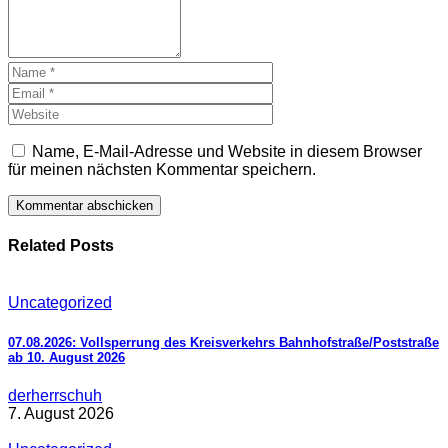
Name, E-Mail-Adresse und Website in diesem Browser
für meinen nächsten Kommentar speichern.
Related Posts
Uncategorized
07.08.2026: Vollsperrung des Kreisverkehrs Bahnhofstraße/Poststraße
ab 10. August 2026
derherrschuh
7. August 2026