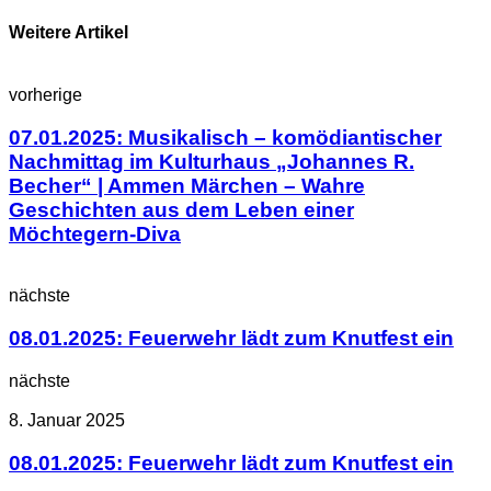
Weitere Artikel
vorherige
07.01.2025: Musikalisch – komödiantischer
Nachmittag im Kulturhaus „Johannes R.
Becher“ | Ammen Märchen – Wahre
Geschichten aus dem Leben einer
Möchtegern-Diva
nächste
08.01.2025: Feuerwehr lädt zum Knutfest ein
nächste
8. Januar 2025
08.01.2025: Feuerwehr lädt zum Knutfest ein