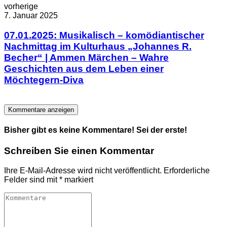
vorherige
7. Januar 2025
07.01.2025: Musikalisch – komödiantischer
Nachmittag im Kulturhaus „Johannes R.
Becher“ | Ammen Märchen – Wahre
Geschichten aus dem Leben einer
Möchtegern-Diva
Kommentare anzeigen
Bisher gibt es keine Kommentare! Sei der erste!
Schreiben Sie einen Kommentar
Ihre E-Mail-Adresse wird nicht veröffentlicht.
Erforderliche
Felder sind mit
*
markiert