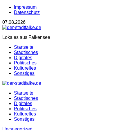
Impressum
Datenschutz
07.08.2026
Lokales aus Falkensee
Startseite
Städtisches
Digitales
Politisches
Kulturelles
Sonstiges
Startseite
Städtisches
Digitales
Politisches
Kulturelles
Sonstiges
Uncategorized