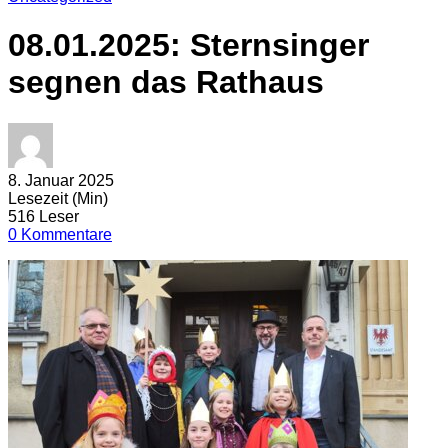
08.01.2025: Sternsinger
segnen das Rathaus
8. Januar 2025
Lesezeit (Min)
516 Leser
0 Kommentare