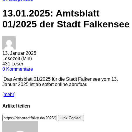
13.01.2025: Amtsblatt
01/2025 der Stadt Falkensee
13. Januar 2025
Lesezeit (Min)
431 Leser
0 Kommentare
Das Amtsblatt 01/2025 für die Stadt Falkensee vom 13.
Januar 2025 ist ab sofort online abrufbar.
[
mehr
]
Artikel teilen
Link Copied!