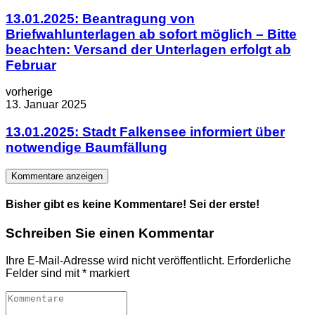
13.01.2025: Beantragung von
Briefwahlunterlagen ab sofort möglich – Bitte
beachten: Versand der Unterlagen erfolgt ab
Februar
vorherige
13. Januar 2025
13.01.2025: Stadt Falkensee informiert über
notwendige Baumfällung
Kommentare anzeigen
Bisher gibt es keine Kommentare! Sei der erste!
Schreiben Sie einen Kommentar
Ihre E-Mail-Adresse wird nicht veröffentlicht.
Erforderliche
Felder sind mit
*
markiert