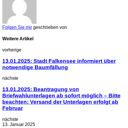
Folgen Sie mir
geschrieben von
Weitere Artikel
vorherige
13.01.2025: Stadt Falkensee informiert über
notwendige Baumfällung
nächste
13.01.2025: Beantragung von
Briefwahlunterlagen ab sofort möglich – Bitte
beachten: Versand der Unterlagen erfolgt ab
Februar
nächste
13. Januar 2025