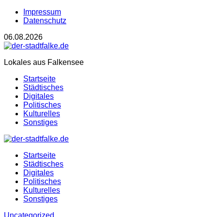
Impressum
Datenschutz
06.08.2026
Lokales aus Falkensee
Startseite
Städtisches
Digitales
Politisches
Kulturelles
Sonstiges
Startseite
Städtisches
Digitales
Politisches
Kulturelles
Sonstiges
Uncategorized