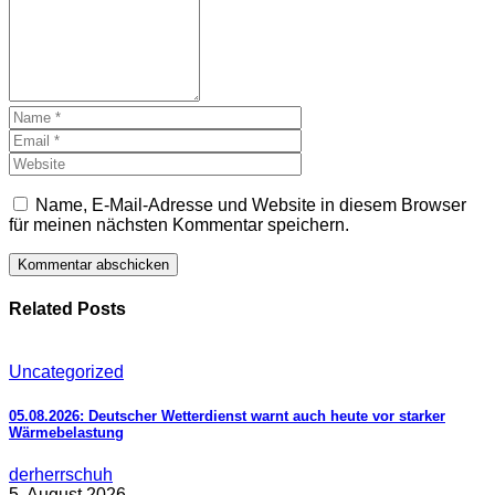
Name, E-Mail-Adresse und Website in diesem Browser
für meinen nächsten Kommentar speichern.
Related Posts
Uncategorized
05.08.2026: Deutscher Wetterdienst warnt auch heute vor starker
Wärmebelastung
derherrschuh
5. August 2026