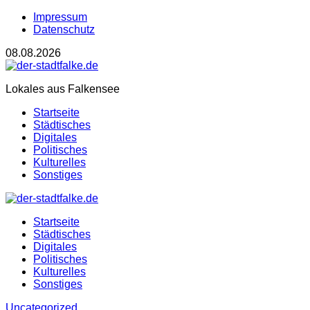
Impressum
Datenschutz
08.08.2026
Lokales aus Falkensee
Startseite
Städtisches
Digitales
Politisches
Kulturelles
Sonstiges
Startseite
Städtisches
Digitales
Politisches
Kulturelles
Sonstiges
Uncategorized