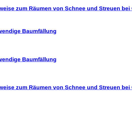
Hinweise zum Räumen von Schnee und Streuen bei 
otwendige Baumfällung
otwendige Baumfällung
Hinweise zum Räumen von Schnee und Streuen bei 