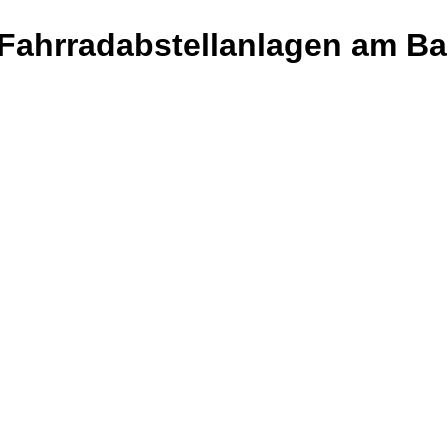
 Fahrradabstellanlagen am Ba