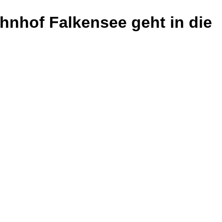
hnhof Falkensee geht in die