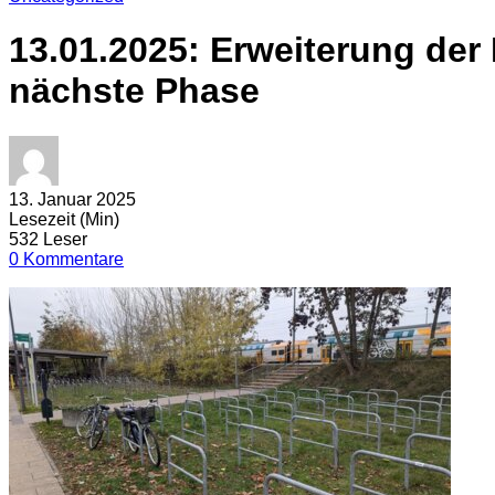
13.01.2025: Erweiterung der
nächste Phase
13. Januar 2025
Lesezeit (Min)
532 Leser
0 Kommentare