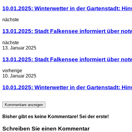
10.01.2025: Winterwetter in der Gartenstadt: 
nächste
13.01.2025: Stadt Falkensee informiert über n
nächste
13. Januar 2025
13.01.2025: Stadt Falkensee informiert über n
vorherige
10. Januar 2025
10.01.2025: Winterwetter in der Gartenstadt: 
Kommentare anzeigen
Bisher gibt es keine Kommentare! Sei der erste!
Schreiben Sie einen Kommentar