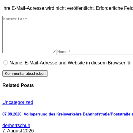
Ihre E-Mail-Adresse wird nicht veröffentlicht.
Erforderliche Fel
Name, E-Mail-Adresse und Website in diesem Browser fü
Related Posts
Uncategorized
07.08.2026: Vollsperrung des Kreisverkehrs Bahnhofstraße/Poststraße 
derherrschuh
7. August 2026