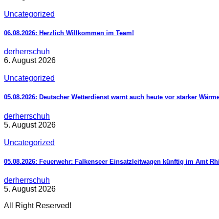
Uncategorized
06.08.2026: Herzlich Willkommen im Team!
derherrschuh
6. August 2026
Uncategorized
05.08.2026: Deutscher Wetterdienst warnt auch heute vor starker Wärm
derherrschuh
5. August 2026
Uncategorized
05.08.2026: Feuerwehr: Falkenseer Einsatzleitwagen künftig im Amt R
derherrschuh
5. August 2026
All Right Reserved!