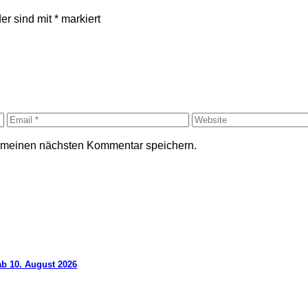
der sind mit
*
markiert
r meinen nächsten Kommentar speichern.
ab 10. August 2026