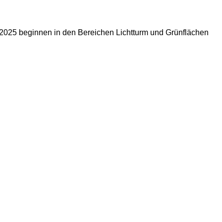
2025 beginnen in den Bereichen Lichtturm und Grünflächen