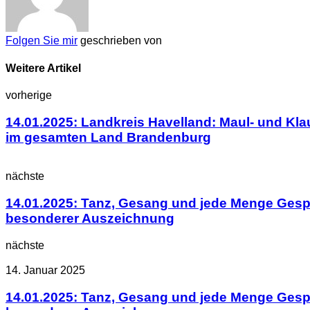
Folgen Sie mir
geschrieben von
Weitere Artikel
vorherige
14.01.2025: Landkreis Havelland: Maul- und Kla
im gesamten Land Brandenburg
nächste
14.01.2025: Tanz, Gesang und jede Menge Gesp
besonderer Auszeichnung
nächste
14. Januar 2025
14.01.2025: Tanz, Gesang und jede Menge Gesp