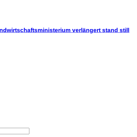
wirtschaftsministerium verlängert stand still