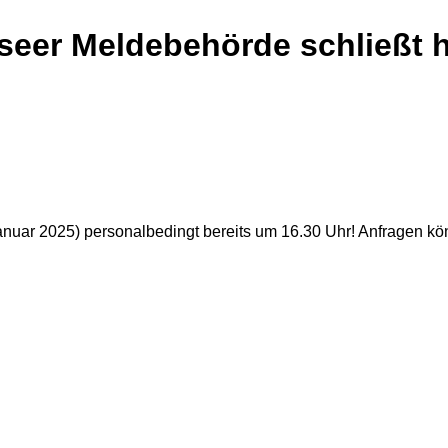
seer Meldebehörde schließt h
nuar 2025) personalbedingt bereits um 16.30 Uhr! Anfragen kö