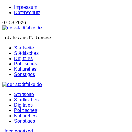
Impressum
Datenschutz
07.08.2026
Lokales aus Falkensee
Startseite
Städtisches
Digitales
Politisches
Kulturelles
Sonstiges
Startseite
Städtisches
Digitales
Politisches
Kulturelles
Sonstiges
Uncategorized