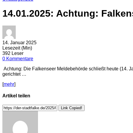
14.01.2025: Achtung: Falken
14. Januar 2025
Lesezeit (Min)
392 Leser
0 Kommentare
Achtung: Die Falkenseer Meldebehörde schließt heute (14. Ja
gerichtet …
[
mehr
]
Artikel teilen
Link Copied!