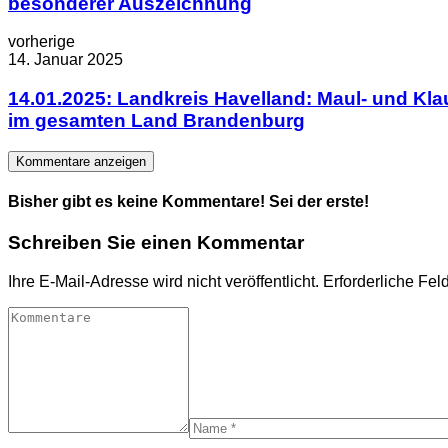
besonderer Auszeichnung
vorherige
14. Januar 2025
14.01.2025: Landkreis Havelland: Maul- und Kla
im gesamten Land Brandenburg
Kommentare anzeigen
Bisher gibt es keine Kommentare! Sei der erste!
Schreiben Sie einen Kommentar
Ihre E-Mail-Adresse wird nicht veröffentlicht.
Erforderliche Fel