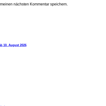
r meinen nächsten Kommentar speichern.
ab 10. August 2026