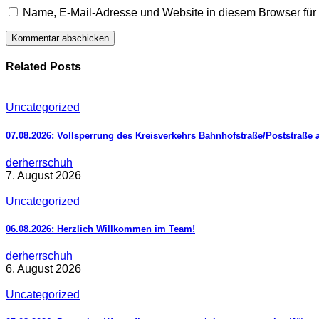
Name, E-Mail-Adresse und Website in diesem Browser fü
Related Posts
Uncategorized
07.08.2026: Vollsperrung des Kreisverkehrs Bahnhofstraße/Poststraße 
derherrschuh
7. August 2026
Uncategorized
06.08.2026: Herzlich Willkommen im Team!
derherrschuh
6. August 2026
Uncategorized