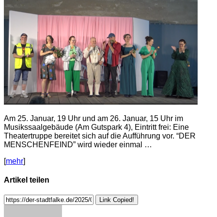
Am 25. Januar, 19 Uhr und am 26. Januar, 15 Uhr im
Musikssaalgebäude (Am Gutspark 4), Eintritt frei: Eine
Theatertruppe bereitet sich auf die Aufführung vor. “DER
MENSCHENFEIND” wird wieder einmal …
[
mehr
]
Artikel teilen
Link Copied!