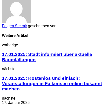
Folgen Sie mir
geschrieben von
Weitere Artikel
vorherige
17.01.2025: Stadt informiert über aktuelle
Baumfällungen
nächste
17.01.2025: Kostenlos und einfach:
Veranstaltungen in Falkensee online bekannt
machen
nächste
17. Januar 2025