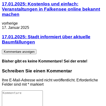
17.01.2025: Kostenlos und einfach:
Veranstaltungen in Falkensee online bekannt
machen
vorherige
17. Januar 2025
17.01.2025: Stadt informiert über aktuelle
Baumfällungen
Kommentare anzeigen
Bisher gibt es keine Kommentare! Sei der erste!
Schreiben Sie einen Kommentar
Ihre E-Mail-Adresse wird nicht veröffentlicht.
Erforderliche
Felder sind mit
*
markiert