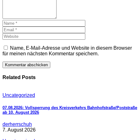
Name, E-Mail-Adresse und Website in diesem Browser
für meinen nächsten Kommentar speichern.
Related Posts
Uncategorized
07.08.2026: Vollsperrung des Kreisverkehrs Bahnhofstraße/Poststraße
ab 10. August 2026
derherrschuh
7. August 2026