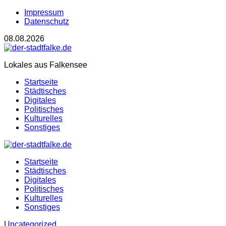
Impressum
Datenschutz
08.08.2026
Lokales aus Falkensee
Startseite
Städtisches
Digitales
Politisches
Kulturelles
Sonstiges
Startseite
Städtisches
Digitales
Politisches
Kulturelles
Sonstiges
Uncategorized