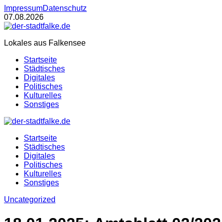
Impressum
Datenschutz
07.08.2026
Lokales aus Falkensee
Startseite
Städtisches
Digitales
Politisches
Kulturelles
Sonstiges
Startseite
Städtisches
Digitales
Politisches
Kulturelles
Sonstiges
Uncategorized