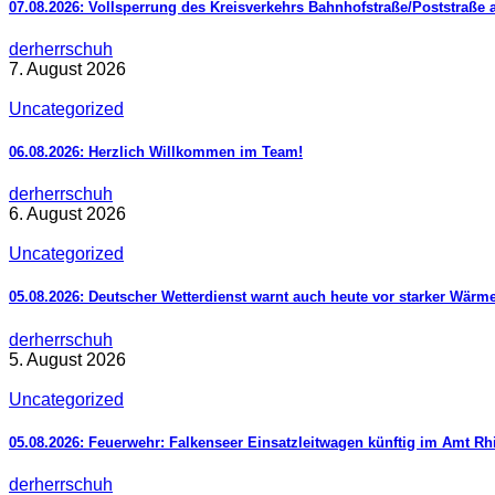
07.08.2026: Vollsperrung des Kreisverkehrs Bahnhofstraße/Poststraße 
derherrschuh
7. August 2026
Uncategorized
06.08.2026: Herzlich Willkommen im Team!
derherrschuh
6. August 2026
Uncategorized
05.08.2026: Deutscher Wetterdienst warnt auch heute vor starker Wärm
derherrschuh
5. August 2026
Uncategorized
05.08.2026: Feuerwehr: Falkenseer Einsatzleitwagen künftig im Amt R
derherrschuh