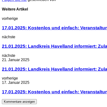
Weitere Artikel
vorherige
17.01.2025: Kostenlos und einfach: Veranstalt
nächste
21.01.2025: Landkreis Havelland informiert: Zu
nächste
21. Januar 2025
21.01.2025: Landkreis Havelland informiert: Zu
vorherige
17. Januar 2025
17.01.2025: Kostenlos und einfach: Veranstalt
Kommentare anzeigen