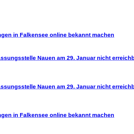
ungen in Falkensee online bekannt machen
lassungsstelle Nauen am 29. Januar nicht erreich
lassungsstelle Nauen am 29. Januar nicht erreich
ungen in Falkensee online bekannt machen