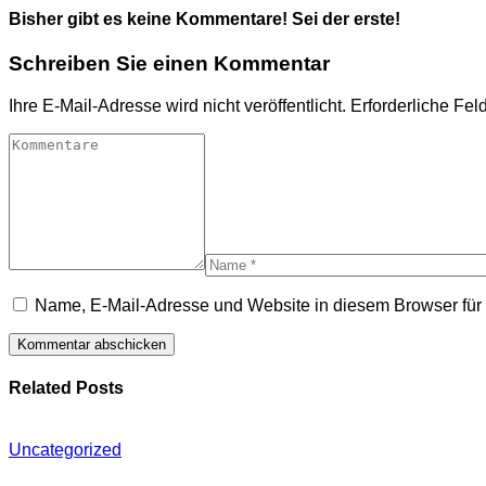
Bisher gibt es keine Kommentare! Sei der erste!
Schreiben Sie einen Kommentar
Ihre E-Mail-Adresse wird nicht veröffentlicht.
Erforderliche Fel
Name, E-Mail-Adresse und Website in diesem Browser fü
Related Posts
Uncategorized