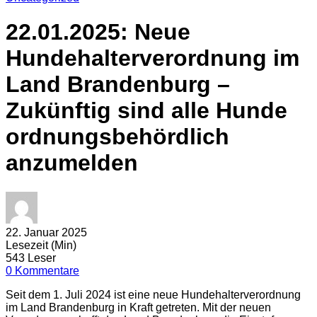
22.01.2025: Neue
Hundehalterverordnung im
Land Brandenburg –
Zukünftig sind alle Hunde
ordnungsbehördlich
anzumelden
22. Januar 2025
Lesezeit (Min)
543 Leser
0 Kommentare
Seit dem 1. Juli 2024 ist eine neue Hundehalterverordnung
im Land Brandenburg in Kraft getreten. Mit der neuen