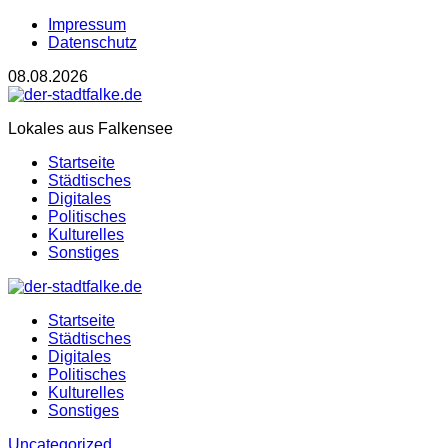
Impressum
Datenschutz
08.08.2026
Lokales aus Falkensee
Startseite
Städtisches
Digitales
Politisches
Kulturelles
Sonstiges
Startseite
Städtisches
Digitales
Politisches
Kulturelles
Sonstiges
Uncategorized