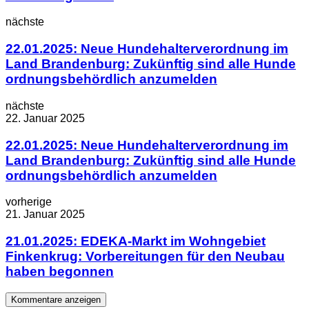
nächste
22.01.2025: Neue Hundehalterverordnung im
Land Brandenburg: Zukünftig sind alle Hunde
ordnungsbehördlich anzumelden
nächste
22. Januar 2025
22.01.2025: Neue Hundehalterverordnung im
Land Brandenburg: Zukünftig sind alle Hunde
ordnungsbehördlich anzumelden
vorherige
21. Januar 2025
21.01.2025: EDEKA-Markt im Wohngebiet
Finkenkrug: Vorbereitungen für den Neubau
haben begonnen
Kommentare anzeigen