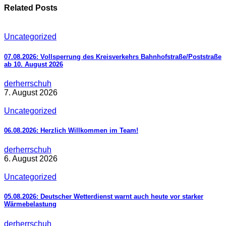
Related Posts
Uncategorized
07.08.2026: Vollsperrung des Kreisverkehrs Bahnhofstraße/Poststraße
ab 10. August 2026
derherrschuh
7. August 2026
Uncategorized
06.08.2026: Herzlich Willkommen im Team!
derherrschuh
6. August 2026
Uncategorized
05.08.2026: Deutscher Wetterdienst warnt auch heute vor starker
Wärmebelastung
derherrschuh