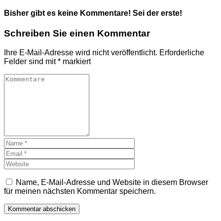
Bisher gibt es keine Kommentare! Sei der erste!
Schreiben Sie einen Kommentar
Ihre E-Mail-Adresse wird nicht veröffentlicht.
Erforderliche
Felder sind mit
*
markiert
Name, E-Mail-Adresse und Website in diesem Browser
für meinen nächsten Kommentar speichern.