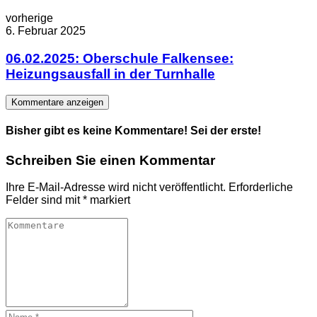
vorherige
6. Februar 2025
06.02.2025: Oberschule Falkensee:
Heizungsausfall in der Turnhalle
Kommentare anzeigen
Bisher gibt es keine Kommentare! Sei der erste!
Schreiben Sie einen Kommentar
Ihre E-Mail-Adresse wird nicht veröffentlicht.
Erforderliche
Felder sind mit
*
markiert