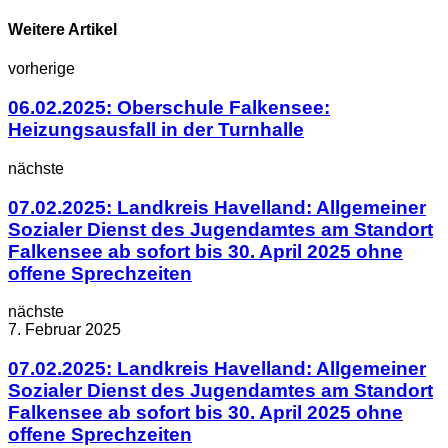
Weitere Artikel
vorherige
06.02.2025: Oberschule Falkensee:
Heizungsausfall in der Turnhalle
nächste
07.02.2025: Landkreis Havelland: Allgemeiner
Sozialer Dienst des Jugendamtes am Standort
Falkensee ab sofort bis 30. April 2025 ohne
offene Sprechzeiten
nächste
7. Februar 2025
07.02.2025: Landkreis Havelland: Allgemeiner
Sozialer Dienst des Jugendamtes am Standort
Falkensee ab sofort bis 30. April 2025 ohne
offene Sprechzeiten