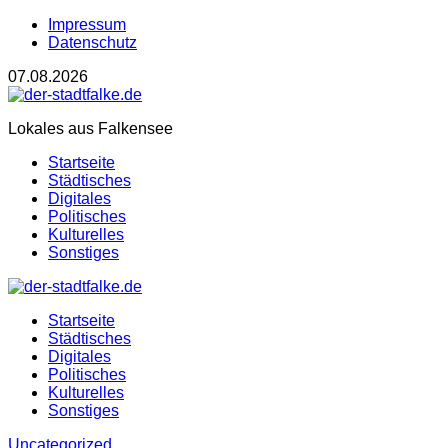
Impressum
Datenschutz
07.08.2026
Lokales aus Falkensee
Startseite
Städtisches
Digitales
Politisches
Kulturelles
Sonstiges
Startseite
Städtisches
Digitales
Politisches
Kulturelles
Sonstiges
Uncategorized