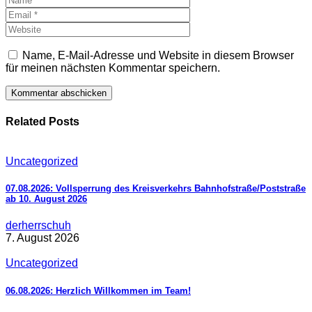
Name, E-Mail-Adresse und Website in diesem Browser
für meinen nächsten Kommentar speichern.
Related Posts
Uncategorized
07.08.2026: Vollsperrung des Kreisverkehrs Bahnhofstraße/Poststraße
ab 10. August 2026
derherrschuh
7. August 2026
Uncategorized
06.08.2026: Herzlich Willkommen im Team!