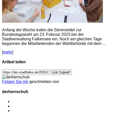
Anfang der Woche trafen die Stimmzettel zur
Bundestagswahl am 23. Februar 2025 bei der
Stadtverwaltung Falkensee ein. Noch am gleichen Tage
begannen die Mitarbeitenden der Wahlbehörde mit dem …
[
mehr
]
Artikel teilen
Link Copied!
Folgen Sie mir
geschrieben von
derherrschuh