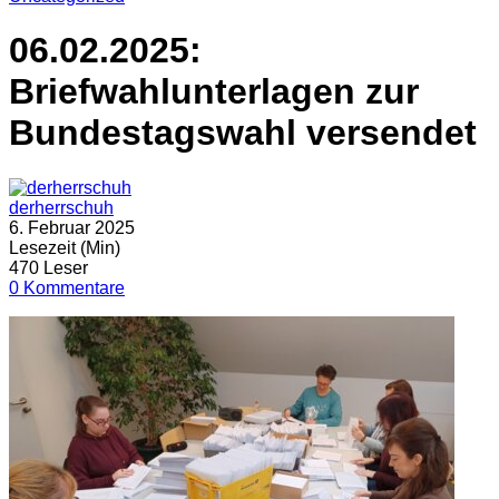
06.02.2025:
Briefwahlunterlagen zur
Bundestagswahl versendet
derherrschuh
6. Februar 2025
Lesezeit (Min)
470 Leser
0 Kommentare