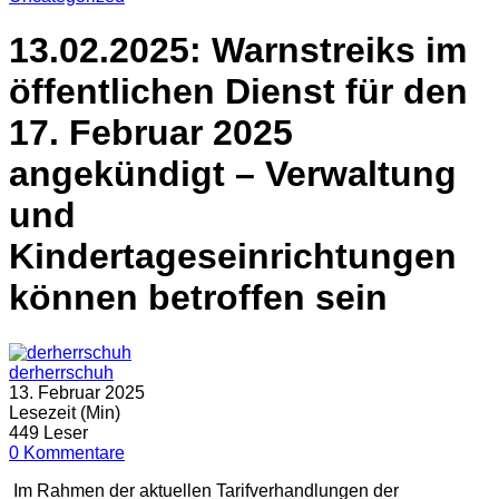
13.02.2025: Warnstreiks im
öffentlichen Dienst für den
17. Februar 2025
angekündigt – Verwaltung
und
Kindertageseinrichtungen
können betroffen sein
derherrschuh
13. Februar 2025
Lesezeit (Min)
449 Leser
0 Kommentare
Im Rahmen der aktuellen Tarifverhandlungen der