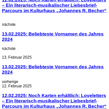
– Ein literarisch-musikalischer Liebesbrief-
Parcours im Kulturhaus „Johannes R. Becher“
nächste
13.02.2025: Beliebteste Vornamen des Jahres
2024
nächste
13. Februar 2025
13.02.2025: Beliebteste Vornamen des Jahres
2024
vorherige
12. Februar 2025
12.02.2025: Noch Karten erhältlich: Loveletters
– Ein literarisch-musikalischer Liebesbrief-
Parcours im Kulturhaus „Johannes R. Becher“