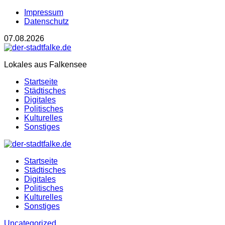
Impressum
Datenschutz
07.08.2026
Lokales aus Falkensee
Startseite
Städtisches
Digitales
Politisches
Kulturelles
Sonstiges
Startseite
Städtisches
Digitales
Politisches
Kulturelles
Sonstiges
Uncategorized