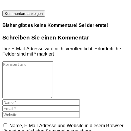
Kommentare anzeigen
Bisher gibt es keine Kommentare! Sei der erste!
Schreiben Sie einen Kommentar
Ihre E-Mail-Adresse wird nicht veröffentlicht.
Erforderliche
Felder sind mit
*
markiert
Name, E-Mail-Adresse und Website in diesem Browser
für meinen nächsten Kommentar speichern.