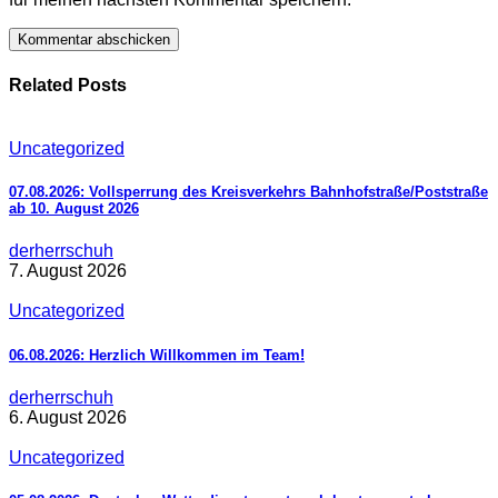
Related Posts
Uncategorized
07.08.2026: Vollsperrung des Kreisverkehrs Bahnhofstraße/Poststraße
ab 10. August 2026
derherrschuh
7. August 2026
Uncategorized
06.08.2026: Herzlich Willkommen im Team!
derherrschuh
6. August 2026
Uncategorized