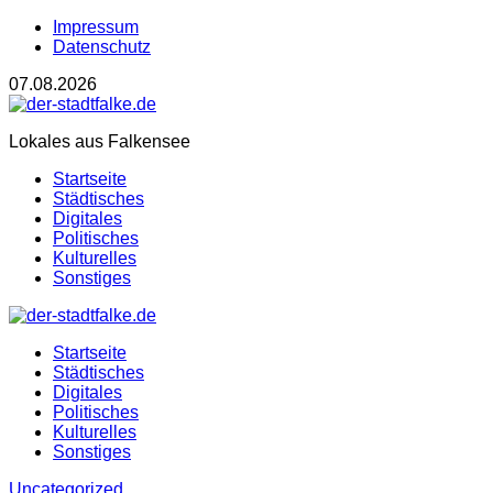
Impressum
Datenschutz
07.08.2026
Lokales aus Falkensee
Startseite
Städtisches
Digitales
Politisches
Kulturelles
Sonstiges
Startseite
Städtisches
Digitales
Politisches
Kulturelles
Sonstiges
Uncategorized