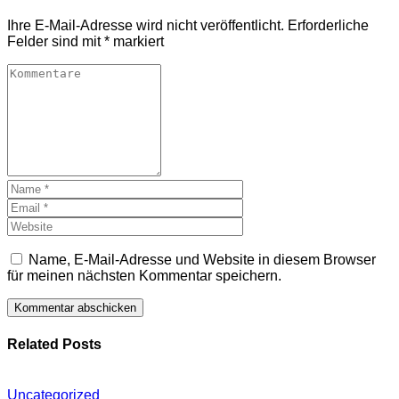
Ihre E-Mail-Adresse wird nicht veröffentlicht.
Erforderliche
Felder sind mit
*
markiert
Name, E-Mail-Adresse und Website in diesem Browser
für meinen nächsten Kommentar speichern.
Related Posts
Uncategorized