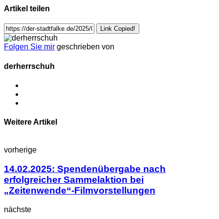
Artikel teilen
Link Copied!
Folgen Sie mir
geschrieben von
derherrschuh
Weitere Artikel
vorherige
14.02.2025: Spendenübergabe nach
erfolgreicher Sammelaktion bei
„Zeitenwende“-Filmvorstellungen
nächste