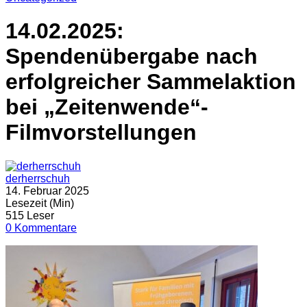
14.02.2025:
Spendenübergabe nach
erfolgreicher Sammelaktion
bei „Zeitenwende“-
Filmvorstellungen
derherrschuh
14. Februar 2025
Lesezeit (Min)
515 Leser
0 Kommentare