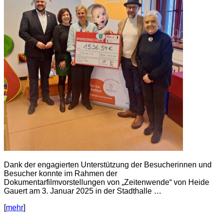
Dank der engagierten Unterstützung der Besucherinnen und
Besucher konnte im Rahmen der
Dokumentarfilmvorstellungen von „Zeitenwende“ von Heide
Gauert am 3. Januar 2025 in der Stadthalle …
[
mehr
]