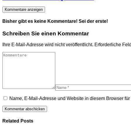
Kommentare anzeigen
Bisher gibt es keine Kommentare! Sei der erste!
Schreiben Sie einen Kommentar
Ihre E-Mail-Adresse wird nicht veröffentlicht.
Erforderliche Fel
Name, E-Mail-Adresse und Website in diesem Browser fü
Related Posts