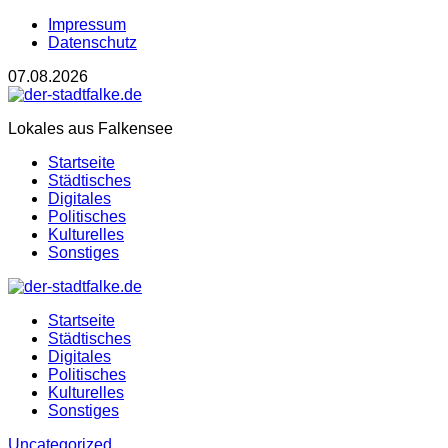
Impressum
Datenschutz
07.08.2026
Lokales aus Falkensee
Startseite
Städtisches
Digitales
Politisches
Kulturelles
Sonstiges
Startseite
Städtisches
Digitales
Politisches
Kulturelles
Sonstiges
Uncategorized