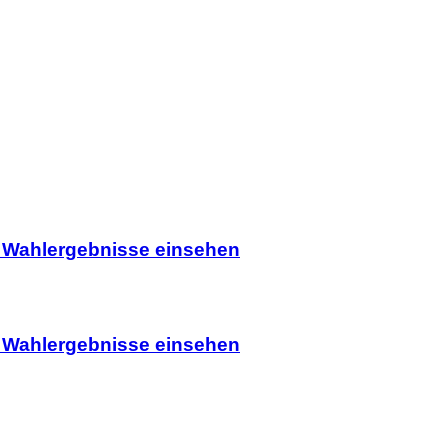
 Wahlergebnisse einsehen
 Wahlergebnisse einsehen