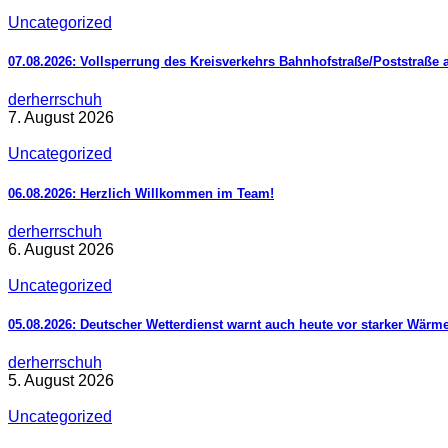
Uncategorized
07.08.2026: Vollsperrung des Kreisverkehrs Bahnhofstraße/Poststraße 
derherrschuh
7. August 2026
Uncategorized
06.08.2026: Herzlich Willkommen im Team!
derherrschuh
6. August 2026
Uncategorized
05.08.2026: Deutscher Wetterdienst warnt auch heute vor starker Wärm
derherrschuh
5. August 2026
Uncategorized