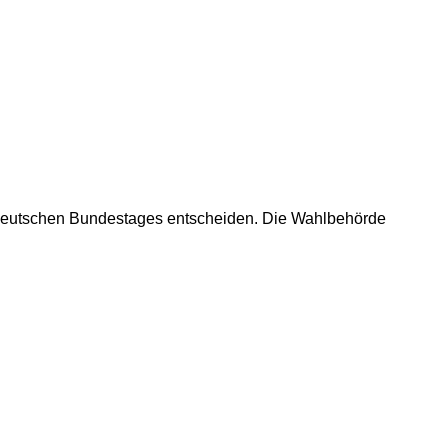
Deutschen Bundestages entscheiden. Die Wahlbehörde