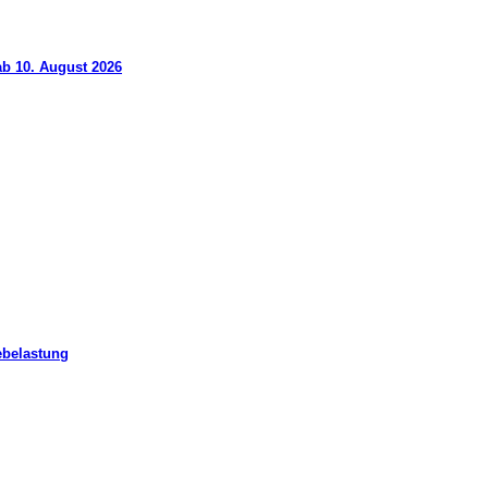
ab 10. August 2026
ebelastung