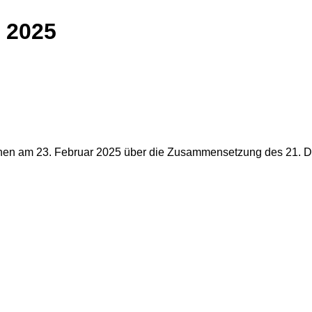
 2025
önnen am 23. Februar 2025 über die Zusammensetzung des 21. 