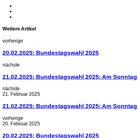
Weitere Artikel
vorherige
20.02.2025: Bundestagswahl 2025
nächste
21.02.2025: Bundestagswahl 2025: Am Sonntag
nächste
21. Februar 2025
21.02.2025: Bundestagswahl 2025: Am Sonntag
vorherige
20. Februar 2025
20.02.2025: Bundestagswahl 2025