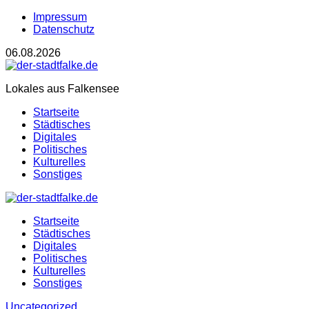
Impressum
Datenschutz
06.08.2026
Lokales aus Falkensee
Startseite
Städtisches
Digitales
Politisches
Kulturelles
Sonstiges
Startseite
Städtisches
Digitales
Politisches
Kulturelles
Sonstiges
Uncategorized