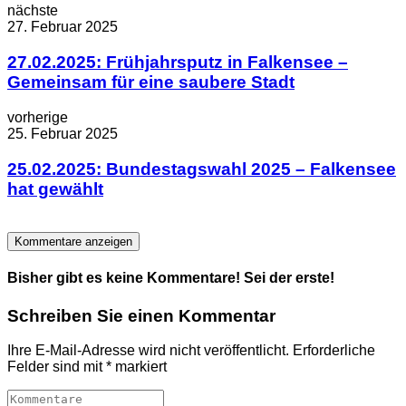
nächste
27. Februar 2025
27.02.2025: Frühjahrsputz in Falkensee –
Gemeinsam für eine saubere Stadt
vorherige
25. Februar 2025
25.02.2025: Bundestagswahl 2025 – Falkensee
hat gewählt
Kommentare anzeigen
Bisher gibt es keine Kommentare! Sei der erste!
Schreiben Sie einen Kommentar
Ihre E-Mail-Adresse wird nicht veröffentlicht.
Erforderliche
Felder sind mit
*
markiert