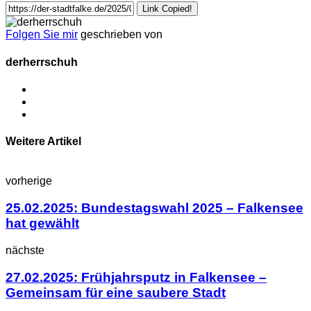
Link Copied!
Folgen Sie mir
geschrieben von
derherrschuh
Weitere Artikel
vorherige
25.02.2025: Bundestagswahl 2025 – Falkensee
hat gewählt
nächste
27.02.2025: Frühjahrsputz in Falkensee –
Gemeinsam für eine saubere Stadt