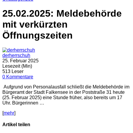
25.02.2025: Meldebehörde
mit verkürzten
Öffnungszeiten
derherrschuh
25. Februar 2025
Lesezeit (Min)
513 Leser
0 Kommentare
Aufgrund von Personalausfall schließt die Meldebehörde im
Bürgeramt der Stadt Falkensee in der Poststraße 31 heute
(25. Februar 2025) eine Stunde früher, also bereits um 17
Uhr. Bürgerinnen …
[
mehr
]
Artikel teilen