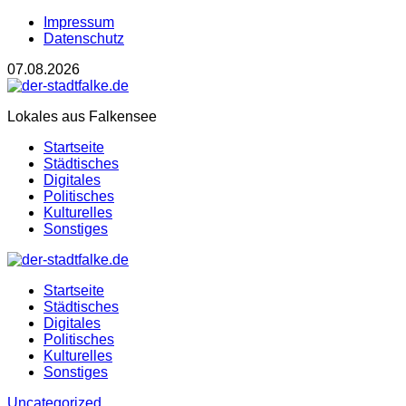
Impressum
Datenschutz
07.08.2026
Lokales aus Falkensee
Startseite
Städtisches
Digitales
Politisches
Kulturelles
Sonstiges
Startseite
Städtisches
Digitales
Politisches
Kulturelles
Sonstiges
Uncategorized