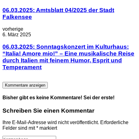
06.03.2025: Amtsblatt 04/2025 der Stadt
Falkensee
vorherige
6. März 2025
06.03.2025: Sonntagskonzert im Kulturhaus:
“Italia! Amore mio!” – Eine musikalische Reise
durch Italien mit feinem Humor, Esprit und
Temperament
Kommentare anzeigen
Bisher gibt es keine Kommentare! Sei der erste!
Schreiben Sie einen Kommentar
Ihre E-Mail-Adresse wird nicht veröffentlicht.
Erforderliche
Felder sind mit
*
markiert