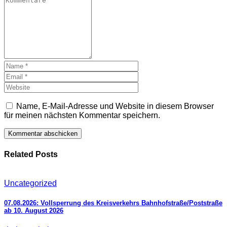
Name, E-Mail-Adresse und Website in diesem Browser
für meinen nächsten Kommentar speichern.
Related Posts
Uncategorized
07.08.2026: Vollsperrung des Kreisverkehrs Bahnhofstraße/Poststraße
ab 10. August 2026