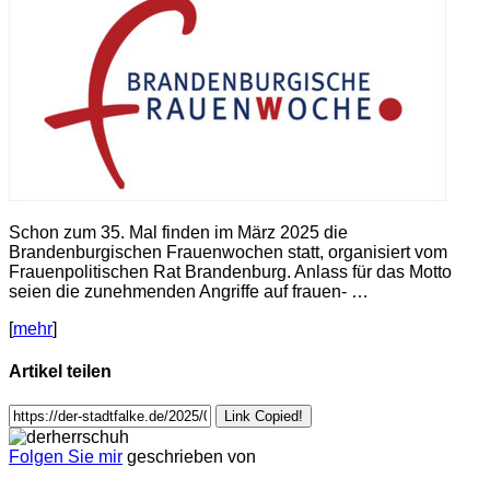
Schon zum 35. Mal finden im März 2025 die
Brandenburgischen Frauenwochen statt, organisiert vom
Frauenpolitischen Rat Brandenburg. Anlass für das Motto
seien die zunehmenden Angriffe auf frauen- …
[
mehr
]
Artikel teilen
Link Copied!
Folgen Sie mir
geschrieben von