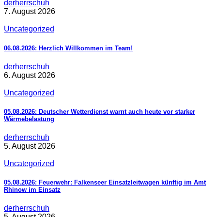
derherrschuh
7. August 2026
Uncategorized
06.08.2026: Herzlich Willkommen im Team!
derherrschuh
6. August 2026
Uncategorized
05.08.2026: Deutscher Wetterdienst warnt auch heute vor starker
Wärmebelastung
derherrschuh
5. August 2026
Uncategorized
05.08.2026: Feuerwehr: Falkenseer Einsatzleitwagen künftig im Amt
Rhinow im Einsatz
derherrschuh
5. August 2026