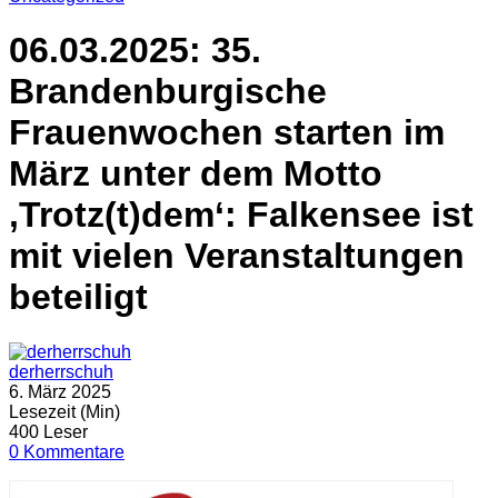
06.03.2025: 35.
Brandenburgische
Frauenwochen starten im
März unter dem Motto
‚Trotz(t)dem‘: Falkensee ist
mit vielen Veranstaltungen
beteiligt
derherrschuh
6. März 2025
Lesezeit (Min)
400 Leser
0 Kommentare