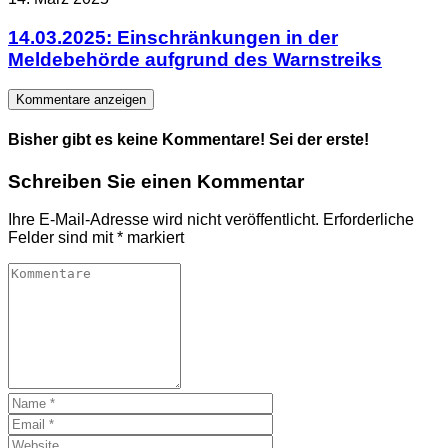
14.03.2025: Einschränkungen in der
Meldebehörde aufgrund des Warnstreiks
Kommentare anzeigen
Bisher gibt es keine Kommentare! Sei der erste!
Schreiben Sie einen Kommentar
Ihre E-Mail-Adresse wird nicht veröffentlicht.
Erforderliche
Felder sind mit
*
markiert