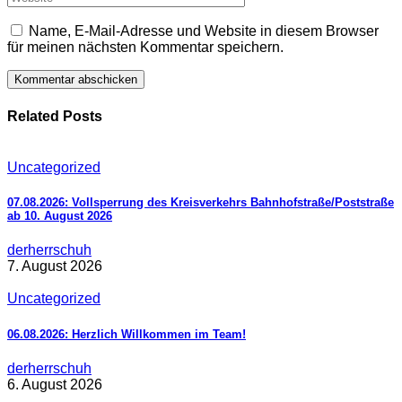
Name, E-Mail-Adresse und Website in diesem Browser
für meinen nächsten Kommentar speichern.
Related Posts
Uncategorized
07.08.2026: Vollsperrung des Kreisverkehrs Bahnhofstraße/Poststraße
ab 10. August 2026
derherrschuh
7. August 2026
Uncategorized
06.08.2026: Herzlich Willkommen im Team!
derherrschuh
6. August 2026