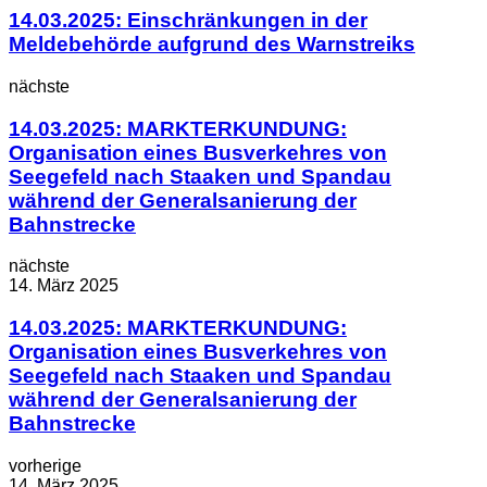
14.03.2025: Einschränkungen in der
Meldebehörde aufgrund des Warnstreiks
nächste
14.03.2025: MARKTERKUNDUNG:
Organisation eines Busverkehres von
Seegefeld nach Staaken und Spandau
während der Generalsanierung der
Bahnstrecke
nächste
14. März 2025
14.03.2025: MARKTERKUNDUNG:
Organisation eines Busverkehres von
Seegefeld nach Staaken und Spandau
während der Generalsanierung der
Bahnstrecke
vorherige
14. März 2025