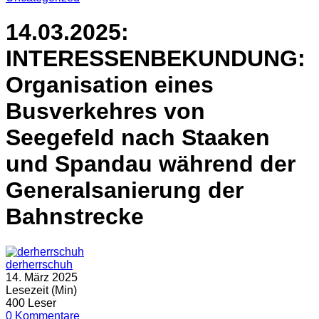
14.03.2025:
INTERESSENBEKUNDUNG:
Organisation eines
Busverkehres von
Seegefeld nach Staaken
und Spandau während der
Generalsanierung der
Bahnstrecke
derherrschuh
14. März 2025
Lesezeit (Min)
400 Leser
0 Kommentare