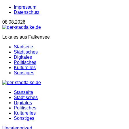
Impressum
Datenschutz
08.08.2026
Lokales aus Falkensee
Startseite
Städtisches
Digitales
Politisches
Kulturelles
Sonstiges
Startseite
Städtisches
Digitales
Politisches
Kulturelles
Sonstiges
Uncategorized