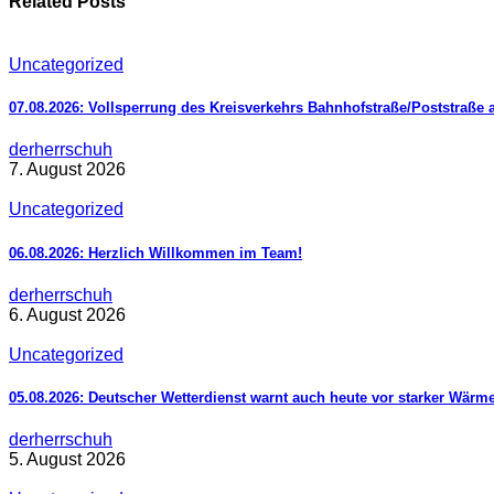
Related Posts
Uncategorized
07.08.2026: Vollsperrung des Kreisverkehrs Bahnhofstraße/Poststraße 
derherrschuh
7. August 2026
Uncategorized
06.08.2026: Herzlich Willkommen im Team!
derherrschuh
6. August 2026
Uncategorized
05.08.2026: Deutscher Wetterdienst warnt auch heute vor starker Wärm
derherrschuh
5. August 2026