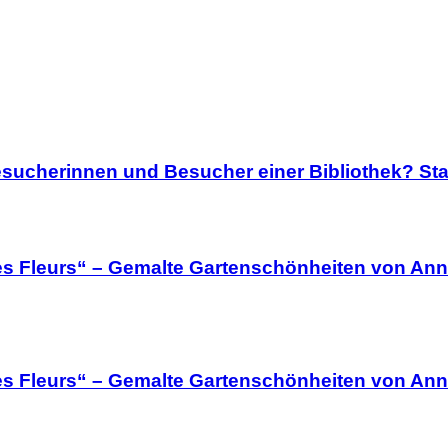
sucherinnen und Besucher einer Bibliothek? Sta
es Fleurs“ – Gemalte Gartenschönheiten von Ann
es Fleurs“ – Gemalte Gartenschönheiten von Ann