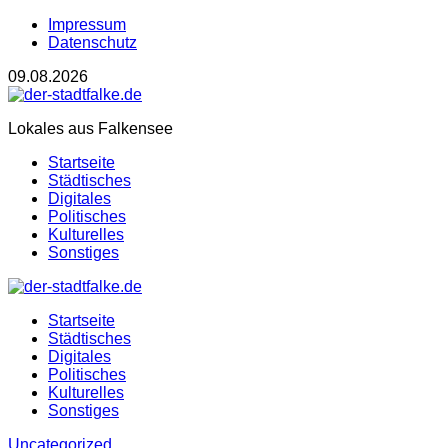
Impressum
Datenschutz
09.08.2026
Lokales aus Falkensee
Startseite
Städtisches
Digitales
Politisches
Kulturelles
Sonstiges
Startseite
Städtisches
Digitales
Politisches
Kulturelles
Sonstiges
Uncategorized