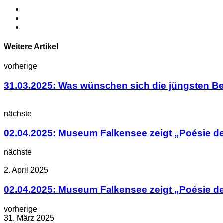
Weitere Artikel
vorherige
31.03.2025: Was wünschen sich die jüngsten Be
nächste
02.04.2025: Museum Falkensee zeigt „Poésie d
nächste
2. April 2025
02.04.2025: Museum Falkensee zeigt „Poésie d
vorherige
31. März 2025