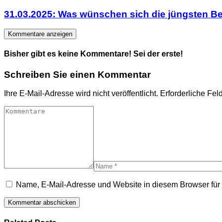
31.03.2025: Was wünschen sich die jüngsten Be
Kommentare anzeigen
Bisher gibt es keine Kommentare! Sei der erste!
Schreiben Sie einen Kommentar
Ihre E-Mail-Adresse wird nicht veröffentlicht.
Erforderliche Fel
Name, E-Mail-Adresse und Website in diesem Browser fü