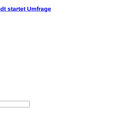
dt startet Umfrage