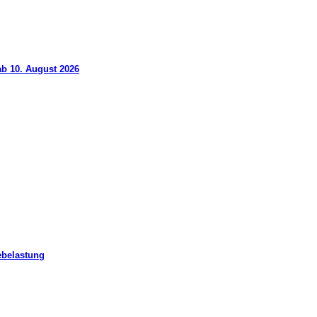
ab 10. August 2026
ebelastung