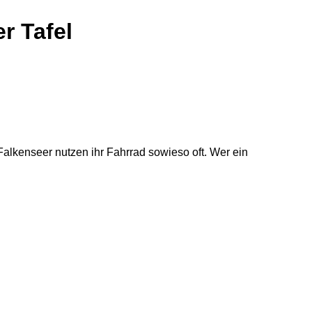
r Tafel
 Falkenseer nutzen ihr Fahrrad sowieso oft. Wer ein