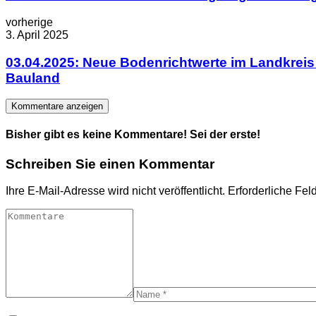
vorherige
3. April 2025
03.04.2025: Neue Bodenrichtwerte im Landkreis 
Bauland
Kommentare anzeigen
Bisher gibt es keine Kommentare! Sei der erste!
Schreiben Sie einen Kommentar
Ihre E-Mail-Adresse wird nicht veröffentlicht.
Erforderliche Fel