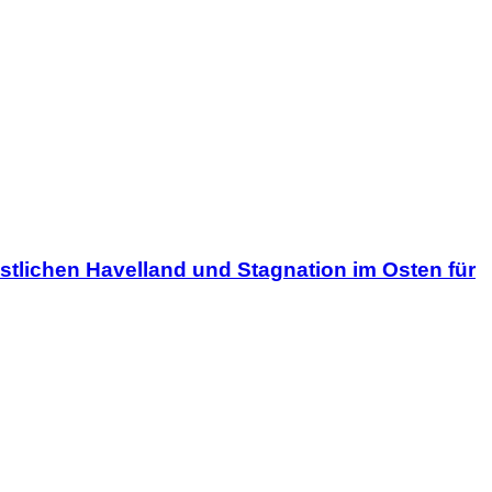
stlichen Havelland und Stagnation im Osten für