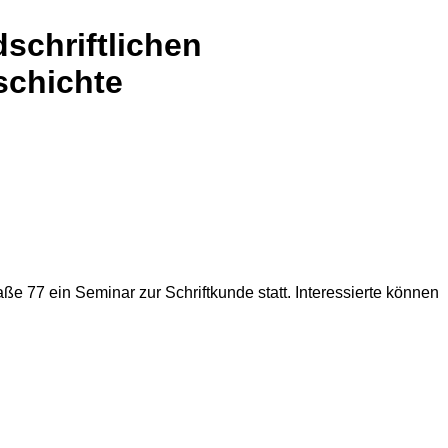
schriftlichen
schichte
 77 ein Seminar zur Schriftkunde statt. Interessierte können