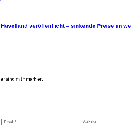
Havelland veröffentlicht – sinkende Preise im we
der sind mit
*
markiert