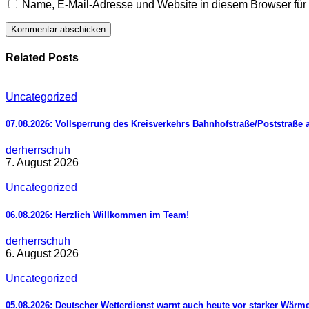
Name, E-Mail-Adresse und Website in diesem Browser fü
Related Posts
Uncategorized
07.08.2026: Vollsperrung des Kreisverkehrs Bahnhofstraße/Poststraße 
derherrschuh
7. August 2026
Uncategorized
06.08.2026: Herzlich Willkommen im Team!
derherrschuh
6. August 2026
Uncategorized
05.08.2026: Deutscher Wetterdienst warnt auch heute vor starker Wärm