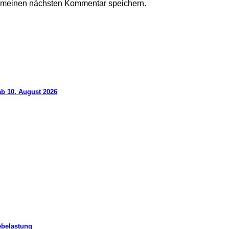
r meinen nächsten Kommentar speichern.
ab 10. August 2026
ebelastung