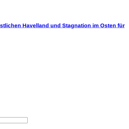
stlichen Havelland und Stagnation im Osten für