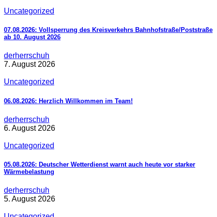
Uncategorized
07.08.2026: Vollsperrung des Kreisverkehrs Bahnhofstraße/Poststraße
ab 10. August 2026
derherrschuh
7. August 2026
Uncategorized
06.08.2026: Herzlich Willkommen im Team!
derherrschuh
6. August 2026
Uncategorized
05.08.2026: Deutscher Wetterdienst warnt auch heute vor starker
Wärmebelastung
derherrschuh
5. August 2026
Uncategorized