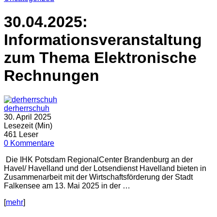
30.04.2025:
Informationsveranstaltung
zum Thema Elektronische
Rechnungen
derherrschuh
30. April 2025
Lesezeit (Min)
461 Leser
0 Kommentare
Die IHK Potsdam RegionalCenter Brandenburg an der
Havel/ Havelland und der Lotsendienst Havelland bieten in
Zusammenarbeit mit der Wirtschaftsförderung der Stadt
Falkensee am 13. Mai 2025 in der …
[
mehr
]