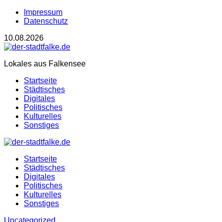
Impressum
Datenschutz
10.08.2026
Lokales aus Falkensee
Startseite
Städtisches
Digitales
Politisches
Kulturelles
Sonstiges
Startseite
Städtisches
Digitales
Politisches
Kulturelles
Sonstiges
Uncategorized