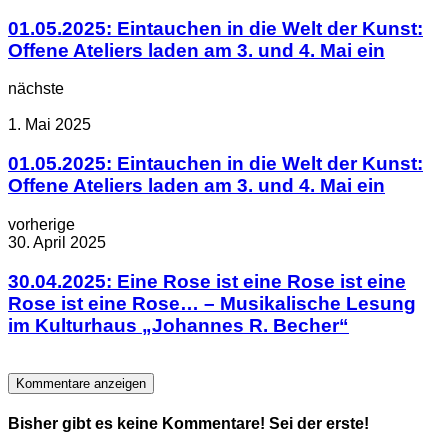
01.05.2025: Eintauchen in die Welt der Kunst:
Offene Ateliers laden am 3. und 4. Mai ein
nächste
1. Mai 2025
01.05.2025: Eintauchen in die Welt der Kunst:
Offene Ateliers laden am 3. und 4. Mai ein
vorherige
30. April 2025
30.04.2025: Eine Rose ist eine Rose ist eine
Rose ist eine Rose… – Musikalische Lesung
im Kulturhaus „Johannes R. Becher“
Kommentare anzeigen
Bisher gibt es keine Kommentare! Sei der erste!