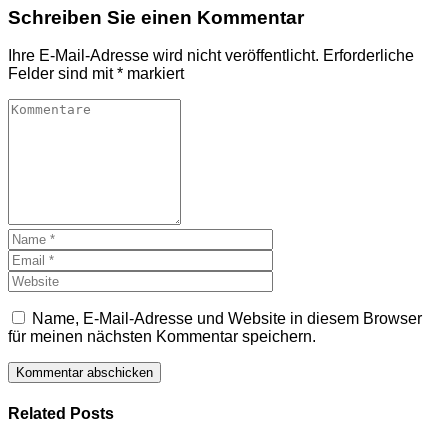
Schreiben Sie einen Kommentar
Ihre E-Mail-Adresse wird nicht veröffentlicht.
Erforderliche
Felder sind mit
*
markiert
Name, E-Mail-Adresse und Website in diesem Browser
für meinen nächsten Kommentar speichern.
Related Posts