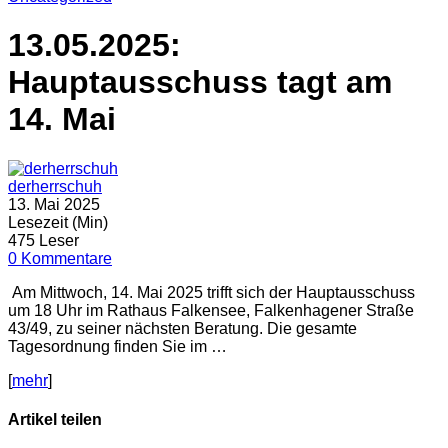
13.05.2025:
Hauptausschuss tagt am
14. Mai
derherrschuh
13. Mai 2025
Lesezeit (Min)
475 Leser
0 Kommentare
Am Mittwoch, 14. Mai 2025 trifft sich der Hauptausschuss
um 18 Uhr im Rathaus Falkensee, Falkenhagener Straße
43/49, zu seiner nächsten Beratung. Die gesamte
Tagesordnung finden Sie im …
[
mehr
]
Artikel teilen