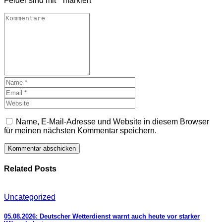
Felder sind mit
*
markiert
Name, E-Mail-Adresse und Website in diesem Browser
für meinen nächsten Kommentar speichern.
Related Posts
Uncategorized
05.08.2026: Deutscher Wetterdienst warnt auch heute vor starker