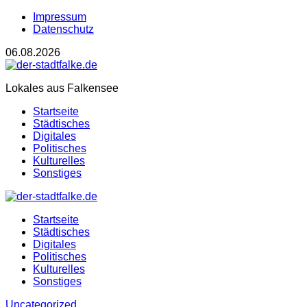
Impressum
Datenschutz
06.08.2026
Lokales aus Falkensee
Startseite
Städtisches
Digitales
Politisches
Kulturelles
Sonstiges
Startseite
Städtisches
Digitales
Politisches
Kulturelles
Sonstiges
Uncategorized