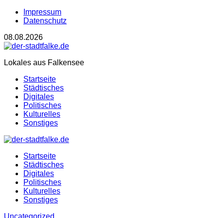
Impressum
Datenschutz
08.08.2026
Lokales aus Falkensee
Startseite
Städtisches
Digitales
Politisches
Kulturelles
Sonstiges
Startseite
Städtisches
Digitales
Politisches
Kulturelles
Sonstiges
Uncategorized