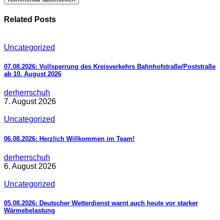
Related Posts
Uncategorized
07.08.2026: Vollsperrung des Kreisverkehrs Bahnhofstraße/Poststraße
ab 10. August 2026
derherrschuh
7. August 2026
Uncategorized
06.08.2026: Herzlich Willkommen im Team!
derherrschuh
6. August 2026
Uncategorized
05.08.2026: Deutscher Wetterdienst warnt auch heute vor starker
Wärmebelastung