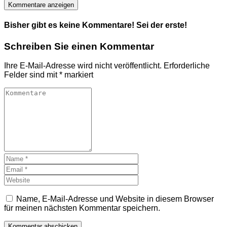
Kommentare anzeigen
Bisher gibt es keine Kommentare! Sei der erste!
Schreiben Sie einen Kommentar
Ihre E-Mail-Adresse wird nicht veröffentlicht.
Erforderliche
Felder sind mit
*
markiert
Name, E-Mail-Adresse und Website in diesem Browser
für meinen nächsten Kommentar speichern.