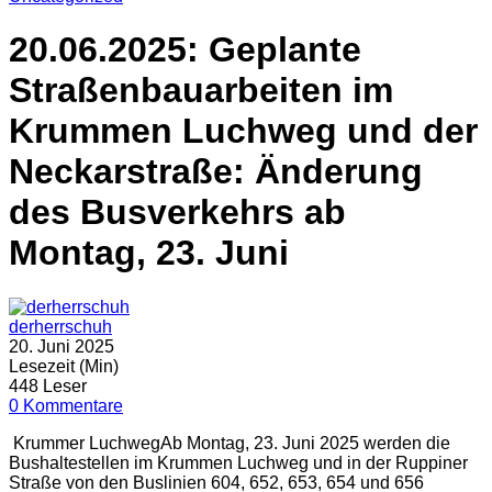
20.06.2025: Geplante
Straßenbauarbeiten im
Krummen Luchweg und der
Neckarstraße: Änderung
des Busverkehrs ab
Montag, 23. Juni
derherrschuh
20. Juni 2025
Lesezeit (Min)
448 Leser
0 Kommentare
Krummer LuchwegAb Montag, 23. Juni 2025 werden die
Bushaltestellen im Krummen Luchweg und in der Ruppiner
Straße von den Buslinien 604, 652, 653, 654 und 656