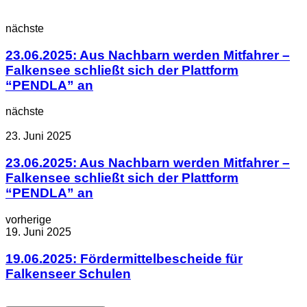
nächste
23.06.2025: Aus Nachbarn werden Mitfahrer –
Falkensee schließt sich der Plattform
“PENDLA” an
nächste
23. Juni 2025
23.06.2025: Aus Nachbarn werden Mitfahrer –
Falkensee schließt sich der Plattform
“PENDLA” an
vorherige
19. Juni 2025
19.06.2025: Fördermittelbescheide für
Falkenseer Schulen