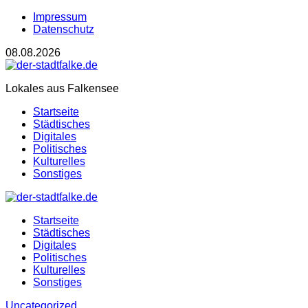
Impressum
Datenschutz
08.08.2026
Lokales aus Falkensee
Startseite
Städtisches
Digitales
Politisches
Kulturelles
Sonstiges
Startseite
Städtisches
Digitales
Politisches
Kulturelles
Sonstiges
Uncategorized