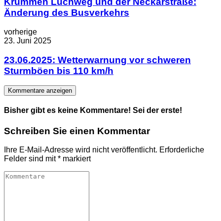
Krummen Luchweg und der Neckarstraße:
Änderung des Busverkehrs
vorherige
23. Juni 2025
23.06.2025: Wetterwarnung vor schweren
Sturmböen bis 110 km/h
Kommentare anzeigen
Bisher gibt es keine Kommentare! Sei der erste!
Schreiben Sie einen Kommentar
Ihre E-Mail-Adresse wird nicht veröffentlicht.
Erforderliche
Felder sind mit
*
markiert