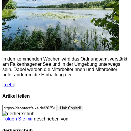
In den kommenden Wochen wird das Ordnungsamt verstärkt
am Falkenhagener See und in der Umgebung unterwegs
sein. Dabei werden die Mitarbeiterinnen und Mitarbeiter
unter anderem die Einhaltung der …
[
mehr
]
Artikel teilen
Link Copied!
Folgen Sie mir
geschrieben von
derherrschuh