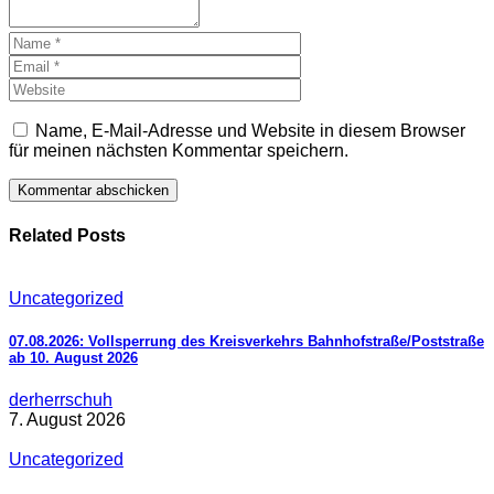
Name, E-Mail-Adresse und Website in diesem Browser
für meinen nächsten Kommentar speichern.
Related Posts
Uncategorized
07.08.2026: Vollsperrung des Kreisverkehrs Bahnhofstraße/Poststraße
ab 10. August 2026
derherrschuh
7. August 2026
Uncategorized