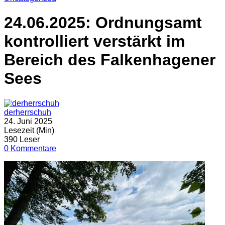
24.06.2025: Ordnungsamt
kontrolliert verstärkt im
Bereich des Falkenhagener
Sees
derherrschuh
24. Juni 2025
Lesezeit (Min)
390 Leser
0 Kommentare