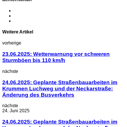
Weitere Artikel
vorherige
23.06.2025: Wetterwarnung vor schweren
Sturmböen bis 110 km/h
nächste
24.06.2025: Geplante Straßenbauarbeiten im
Krummen Luchweg und der Neckarstraße:
Änderung des Busverkehrs
nächste
24. Juni 2025
24.06.2025: Geplante Straßenbauarbeiten im