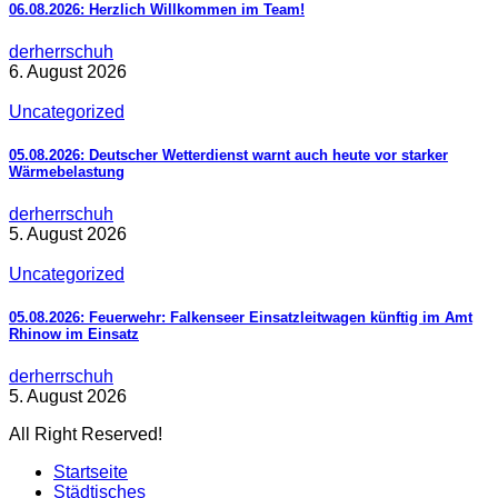
06.08.2026: Herzlich Willkommen im Team!
derherrschuh
6. August 2026
Uncategorized
05.08.2026: Deutscher Wetterdienst warnt auch heute vor starker
Wärmebelastung
derherrschuh
5. August 2026
Uncategorized
05.08.2026: Feuerwehr: Falkenseer Einsatzleitwagen künftig im Amt
Rhinow im Einsatz
derherrschuh
5. August 2026
All Right Reserved!
Startseite
Städtisches