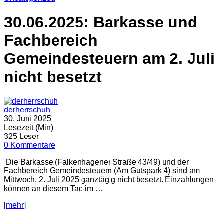
30.06.2025: Barkasse und
Fachbereich
Gemeindesteuern am 2. Juli
nicht besetzt
derherrschuh
30. Juni 2025
Lesezeit (Min)
325 Leser
0 Kommentare
Die Barkasse (Falkenhagener Straße 43/49) und der
Fachbereich Gemeindesteuern (Am Gutspark 4) sind am
Mittwoch, 2. Juli 2025 ganztägig nicht besetzt. Einzahlungen
können an diesem Tag im …
[
mehr
]