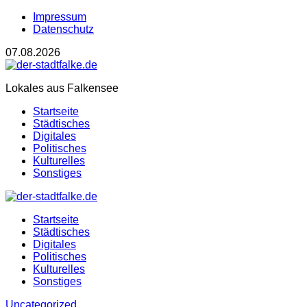
Impressum
Datenschutz
07.08.2026
Lokales aus Falkensee
Startseite
Städtisches
Digitales
Politisches
Kulturelles
Sonstiges
Startseite
Städtisches
Digitales
Politisches
Kulturelles
Sonstiges
Uncategorized