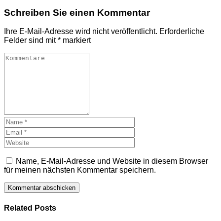
Schreiben Sie einen Kommentar
Ihre E-Mail-Adresse wird nicht veröffentlicht.
Erforderliche
Felder sind mit
*
markiert
Name, E-Mail-Adresse und Website in diesem Browser
für meinen nächsten Kommentar speichern.
Related Posts