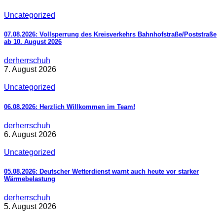
Uncategorized
07.08.2026: Vollsperrung des Kreisverkehrs Bahnhofstraße/Poststraße
ab 10. August 2026
derherrschuh
7. August 2026
Uncategorized
06.08.2026: Herzlich Willkommen im Team!
derherrschuh
6. August 2026
Uncategorized
05.08.2026: Deutscher Wetterdienst warnt auch heute vor starker
Wärmebelastung
derherrschuh
5. August 2026