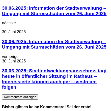
30.06.2025: Information der Stadtverwaltung –
Umgang mit Sturmschäden vom 26. Juni 2025
nächste
30. Juni 2025
30.06.2025: Information der Stadtverwaltung –
Umgang mit Sturmschäden vom 26. Juni 2025
vorherige
30. Juni 2025
30.06.2025: Stadtentwicklungsausschuss tagt
heute in öffentlicher Sitzung im Rathaus –
Interessierte können auch per Livestream
folgen
Kommentare anzeigen
Bisher gibt es keine Kommentare! Sei der erste!