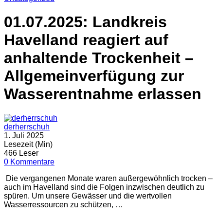
01.07.2025: Landkreis
Havelland reagiert auf
anhaltende Trockenheit –
Allgemeinverfügung zur
Wasserentnahme erlassen
derherrschuh
1. Juli 2025
Lesezeit (Min)
466 Leser
0 Kommentare
Die vergangenen Monate waren außergewöhnlich trocken –
auch im Havelland sind die Folgen inzwischen deutlich zu
spüren. Um unsere Gewässer und die wertvollen
Wasserressourcen zu schützen, …