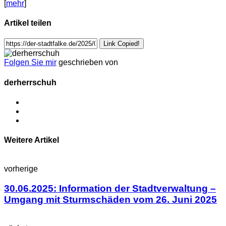
[
mehr
]
Artikel teilen
Link Copied!
Folgen Sie mir
geschrieben von
derherrschuh
Weitere Artikel
vorherige
30.06.2025: Information der Stadtverwaltung –
Umgang mit Sturmschäden vom 26. Juni 2025