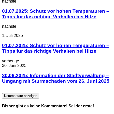
nächste
01.07.2025: Schutz vor hohen Temperaturen –
Tipps für das richtige Verhalten bei Hitze
nächste
1. Juli 2025
01.07.2025: Schutz vor hohen Temperaturen –
Tipps für das richtige Verhalten bei Hitze
vorherige
30. Juni 2025
30.06.2025: Information der Stadtverwaltung –
Umgang mit Sturmschäden vom 26. Juni 2025
Kommentare anzeigen
Bisher gibt es keine Kommentare! Sei der erste!