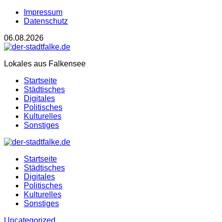
Impressum
Datenschutz
06.08.2026
Lokales aus Falkensee
Startseite
Städtisches
Digitales
Politisches
Kulturelles
Sonstiges
Startseite
Städtisches
Digitales
Politisches
Kulturelles
Sonstiges
Uncategorized