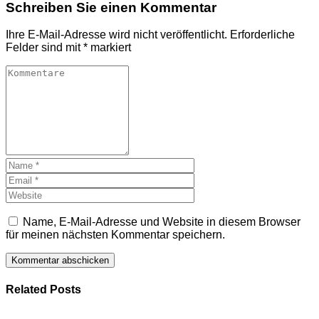
Schreiben Sie einen Kommentar
Ihre E-Mail-Adresse wird nicht veröffentlicht.
Erforderliche
Felder sind mit
*
markiert
Name, E-Mail-Adresse und Website in diesem Browser
für meinen nächsten Kommentar speichern.
Related Posts