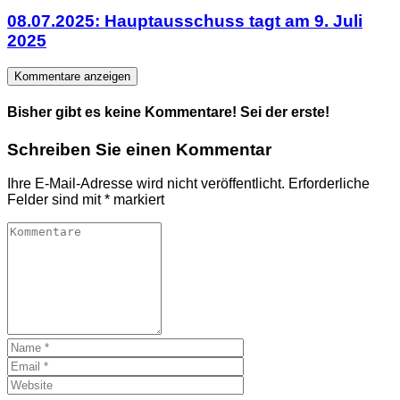
08.07.2025: Hauptausschuss tagt am 9. Juli
2025
Kommentare anzeigen
Bisher gibt es keine Kommentare! Sei der erste!
Schreiben Sie einen Kommentar
Ihre E-Mail-Adresse wird nicht veröffentlicht.
Erforderliche
Felder sind mit
*
markiert