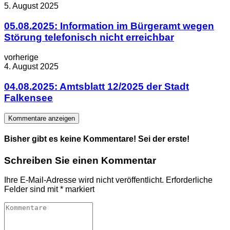
5. August 2025
05.08.2025: Information im Bürgeramt wegen
Störung telefonisch nicht erreichbar
vorherige
4. August 2025
04.08.2025: Amtsblatt 12/2025 der Stadt
Falkensee
Kommentare anzeigen
Bisher gibt es keine Kommentare! Sei der erste!
Schreiben Sie einen Kommentar
Ihre E-Mail-Adresse wird nicht veröffentlicht.
Erforderliche
Felder sind mit
*
markiert