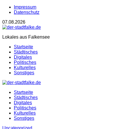
Impressum
Datenschutz
07.08.2026
Lokales aus Falkensee
Startseite
Städtisches
Digitales
Politisches
Kulturelles
Sonstiges
Startseite
Städtisches
Digitales
Politisches
Kulturelles
Sonstiges
Uncategorized