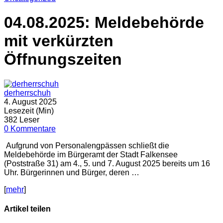
04.08.2025: Meldebehörde
mit verkürzten
Öffnungszeiten
derherrschuh
4. August 2025
Lesezeit (Min)
382 Leser
0 Kommentare
Aufgrund von Personalengpässen schließt die
Meldebehörde im Bürgeramt der Stadt Falkensee
(Poststraße 31) am 4., 5. und 7. August 2025 bereits um 16
Uhr. Bürgerinnen und Bürger, deren …
[
mehr
]
Artikel teilen