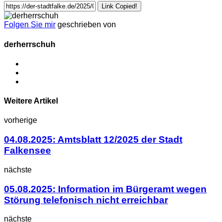
Link Copied!
Folgen Sie mir
geschrieben von
derherrschuh
Weitere Artikel
vorherige
04.08.2025: Amtsblatt 12/2025 der Stadt
Falkensee
nächste
05.08.2025: Information im Bürgeramt wegen
Störung telefonisch nicht erreichbar
nächste