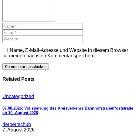
Name, E-Mail-Adresse und Website in diesem Browser
für meinen nächsten Kommentar speichern.
Related Posts
Uncategorized
07.08.2026: Vollsperrung des Kreisverkehrs Bahnhofstraße/Poststraße
ab 10. August 2026
derherrschuh
7. August 2026