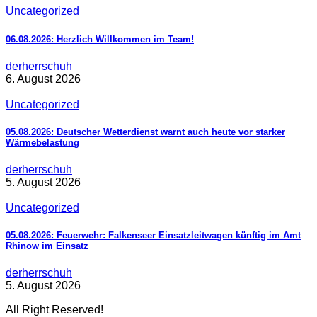
Uncategorized
06.08.2026: Herzlich Willkommen im Team!
derherrschuh
6. August 2026
Uncategorized
05.08.2026: Deutscher Wetterdienst warnt auch heute vor starker
Wärmebelastung
derherrschuh
5. August 2026
Uncategorized
05.08.2026: Feuerwehr: Falkenseer Einsatzleitwagen künftig im Amt
Rhinow im Einsatz
derherrschuh
5. August 2026
All Right Reserved!