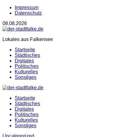
Impressum
Datenschutz
08.08.2026
Lokales aus Falkensee
Startseite
Städtisches
Digitales
Politisches
Kulturelles
Sonstiges
Startseite
Städtisches
Digitales
Politisches
Kulturelles
Sonstiges
Uncategorized