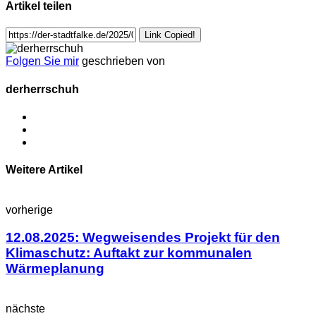
Artikel teilen
Link Copied!
Folgen Sie mir
geschrieben von
derherrschuh
Weitere Artikel
vorherige
12.08.2025: Wegweisendes Projekt für den
Klimaschutz: Auftakt zur kommunalen
Wärmeplanung
nächste