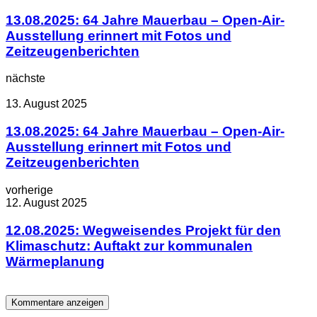
13.08.2025: 64 Jahre Mauerbau – Open-Air-
Ausstellung erinnert mit Fotos und
Zeitzeugenberichten
nächste
13. August 2025
13.08.2025: 64 Jahre Mauerbau – Open-Air-
Ausstellung erinnert mit Fotos und
Zeitzeugenberichten
vorherige
12. August 2025
12.08.2025: Wegweisendes Projekt für den
Klimaschutz: Auftakt zur kommunalen
Wärmeplanung
Kommentare anzeigen