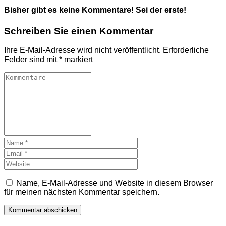
Bisher gibt es keine Kommentare! Sei der erste!
Schreiben Sie einen Kommentar
Ihre E-Mail-Adresse wird nicht veröffentlicht.
Erforderliche
Felder sind mit
*
markiert
Name, E-Mail-Adresse und Website in diesem Browser
für meinen nächsten Kommentar speichern.