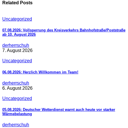
Related Posts
Uncategorized
07.08.2026: Vollsperrung des Kreisverkehrs Bahnhofstraße/Poststraße
ab 10. August 2026
derherrschuh
7. August 2026
Uncategorized
06.08.2026: Herzlich Willkommen im Team!
derherrschuh
6. August 2026
Uncategorized
05.08.2026: Deutscher Wetterdienst warnt auch heute vor starker
Wärmebelastung
derherrschuh