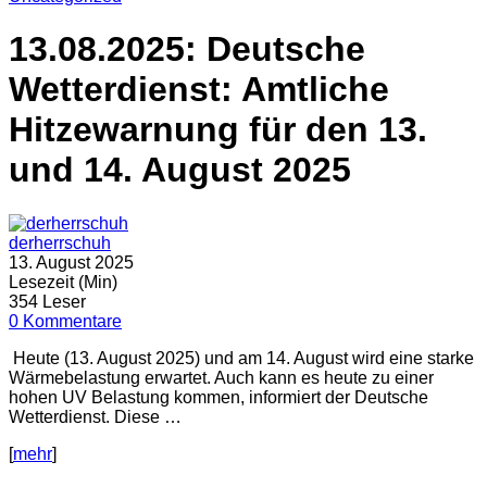
13.08.2025: Deutsche
Wetterdienst: Amtliche
Hitzewarnung für den 13.
und 14. August 2025
derherrschuh
13. August 2025
Lesezeit (Min)
354 Leser
0 Kommentare
Heute (13. August 2025) und am 14. August wird eine starke
Wärmebelastung erwartet. Auch kann es heute zu einer
hohen UV Belastung kommen, informiert der Deutsche
Wetterdienst. Diese …
[
mehr
]