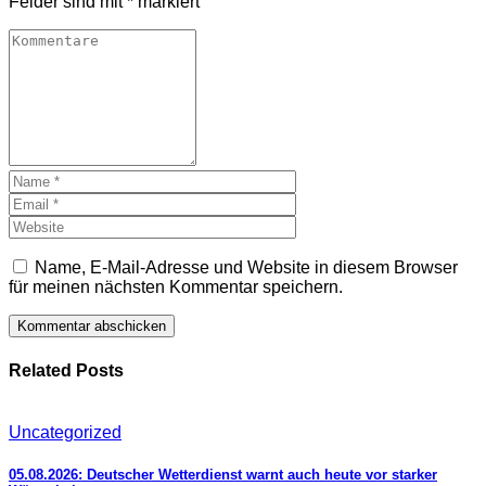
Felder sind mit
*
markiert
Name, E-Mail-Adresse und Website in diesem Browser
für meinen nächsten Kommentar speichern.
Related Posts
Uncategorized
05.08.2026: Deutscher Wetterdienst warnt auch heute vor starker