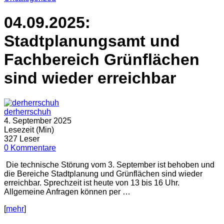
04.09.2025:
Stadtplanungsamt und
Fachbereich Grünflächen
sind wieder erreichbar
derherrschuh
4. September 2025
Lesezeit (Min)
327 Leser
0 Kommentare
Die technische Störung vom 3. September ist behoben und
die Bereiche Stadtplanung und Grünflächen sind wieder
erreichbar. Sprechzeit ist heute von 13 bis 16 Uhr.
Allgemeine Anfragen können per …
[
mehr
]