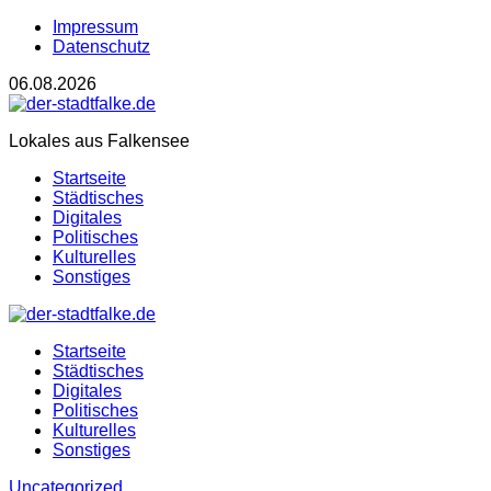
Impressum
Datenschutz
06.08.2026
Lokales aus Falkensee
Startseite
Städtisches
Digitales
Politisches
Kulturelles
Sonstiges
Startseite
Städtisches
Digitales
Politisches
Kulturelles
Sonstiges
Uncategorized