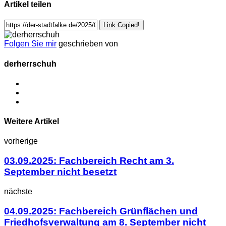
Artikel teilen
Link Copied!
Folgen Sie mir
geschrieben von
derherrschuh
Weitere Artikel
vorherige
03.09.2025: Fachbereich Recht am 3.
September nicht besetzt
nächste
04.09.2025: Fachbereich Grünflächen und
Friedhofsverwaltung am 8. September nicht