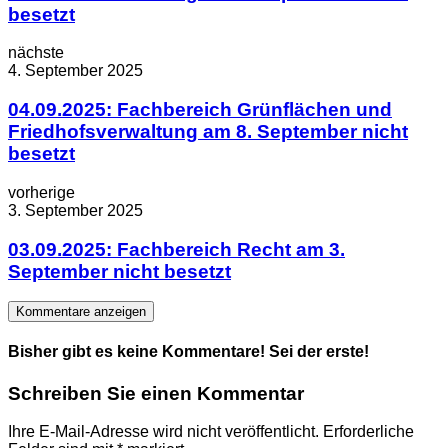
besetzt
nächste
4. September 2025
04.09.2025: Fachbereich Grünflächen und
Friedhofsverwaltung am 8. September nicht
besetzt
vorherige
3. September 2025
03.09.2025: Fachbereich Recht am 3.
September nicht besetzt
Kommentare anzeigen
Bisher gibt es keine Kommentare! Sei der erste!
Schreiben Sie einen Kommentar
Ihre E-Mail-Adresse wird nicht veröffentlicht.
Erforderliche