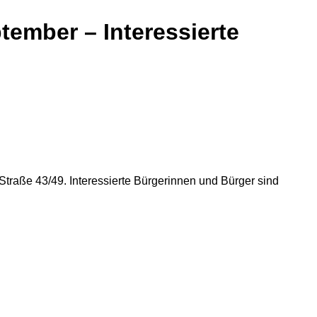
tember – Interessierte
traße 43/49. Interessierte Bürgerinnen und Bürger sind