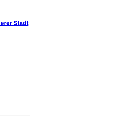
erer Stadt