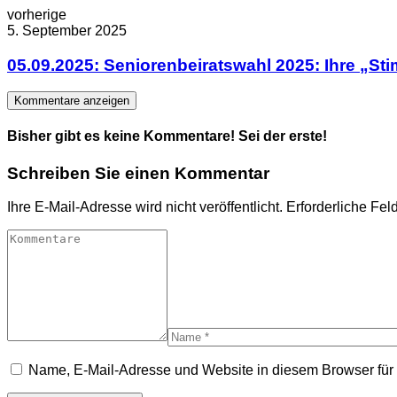
vorherige
5. September 2025
05.09.2025: Seniorenbeiratswahl 2025: Ihre „Sti
Kommentare anzeigen
Bisher gibt es keine Kommentare! Sei der erste!
Schreiben Sie einen Kommentar
Ihre E-Mail-Adresse wird nicht veröffentlicht.
Erforderliche Fel
Name, E-Mail-Adresse und Website in diesem Browser fü