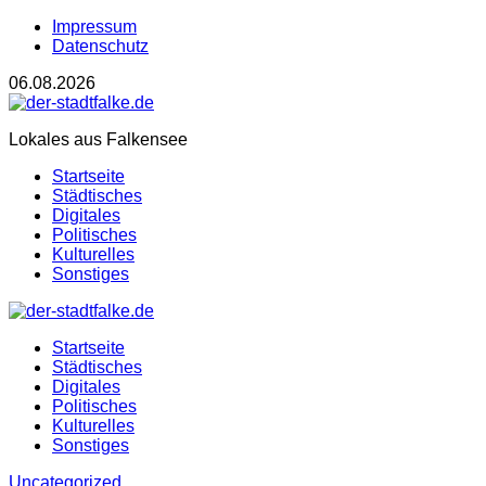
Impressum
Datenschutz
06.08.2026
Lokales aus Falkensee
Startseite
Städtisches
Digitales
Politisches
Kulturelles
Sonstiges
Startseite
Städtisches
Digitales
Politisches
Kulturelles
Sonstiges
Uncategorized