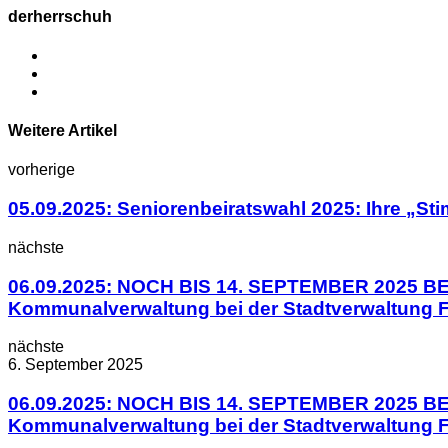
derherrschuh
Weitere Artikel
vorherige
05.09.2025: Seniorenbeiratswahl 2025: Ihre „Sti
nächste
06.09.2025: NOCH BIS 14. SEPTEMBER 2025 BEW
Kommunalverwaltung bei der Stadtverwaltung 
nächste
6. September 2025
06.09.2025: NOCH BIS 14. SEPTEMBER 2025 BEW
Kommunalverwaltung bei der Stadtverwaltung 