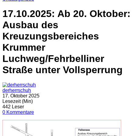
17.10.2025: Ab 20. Oktober:
Ausbau des
Kreuzungsbereiches
Krummer
Luchweg/Fehrbelliner
Straße unter Vollsperrung
derherrschuh
17. Oktober 2025
Lesezeit (Min)
442 Leser
0 Kommentare