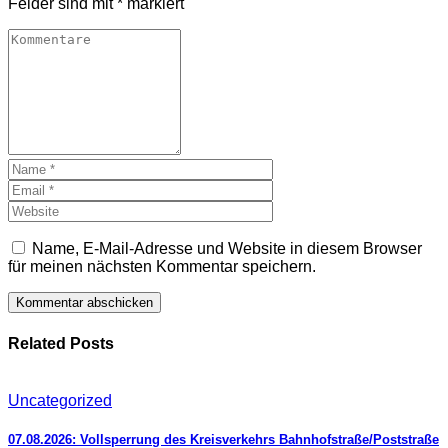
Felder sind mit
*
markiert
Name, E-Mail-Adresse und Website in diesem Browser
für meinen nächsten Kommentar speichern.
Related Posts
Uncategorized
07.08.2026: Vollsperrung des Kreisverkehrs Bahnhofstraße/Poststraße