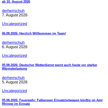
ab 10. August 2026
derherrschuh
7. August 2026
Uncategorized
06.08.2026: Herzlich Willkommen im Team!
derherrschuh
6. August 2026
Uncategorized
05.08.2026: Deutscher Wetterdienst warnt auch heute vor starker
Wärmebelastung
derherrschuh
5. August 2026
Uncategorized
05.08.2026: Feuerwehr: Falkenseer Einsatzleitwagen künftig im Amt
Rhinow im Einsatz