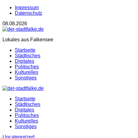
Impressum
Datenschutz
08.08.2026
Lokales aus Falkensee
Startseite
Städtisches
Digitales
Politisches
Kulturelles
Sonstiges
Startseite
Städtisches
Digitales
Politisches
Kulturelles
Sonstiges
Uncategorized