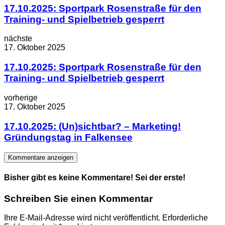
17.10.2025: Sportpark Rosenstraße für den
Training- und Spielbetrieb gesperrt
nächste
17. Oktober 2025
17.10.2025: Sportpark Rosenstraße für den
Training- und Spielbetrieb gesperrt
vorherige
17. Oktober 2025
17.10.2025: (Un)sichtbar? – Marketing!
Gründungstag in Falkensee
Kommentare anzeigen
Bisher gibt es keine Kommentare! Sei der erste!
Schreiben Sie einen Kommentar
Ihre E-Mail-Adresse wird nicht veröffentlicht.
Erforderliche