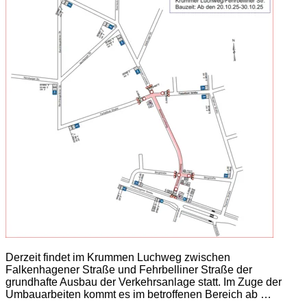
Derzeit findet im Krummen Luchweg zwischen
Falkenhagener Straße und Fehrbelliner Straße der
grundhafte Ausbau der Verkehrsanlage statt. Im Zuge der
Umbauarbeiten kommt es im betroffenen Bereich ab …