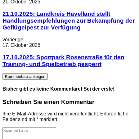
21. Oktober 2025
21.10.2025: Landkreis Havelland stellt
Handlungsempfehlungen zur Bekämpfung der
Geflügelpest zur Verfügung
vorherige
17. Oktober 2025
17.10.2025: Sportpark Rosenstraße für den
Training- und Spielbetrieb gesperrt
Kommentare anzeigen
Bisher gibt es keine Kommentare! Sei der erste!
Schreiben Sie einen Kommentar
Ihre E-Mail-Adresse wird nicht veröffentlicht.
Erforderliche
Felder sind mit
*
markiert