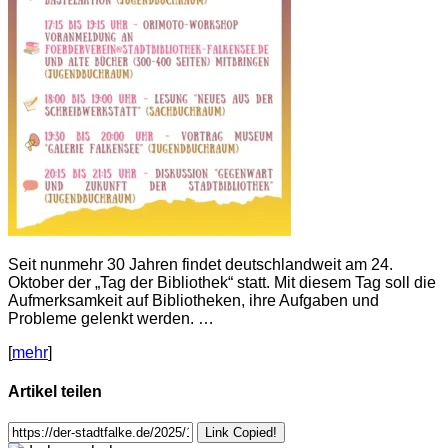
Seit nunmehr 30 Jahren findet deutschlandweit am 24.
Oktober der „Tag der Bibliothek“ statt. Mit diesem Tag soll die
Aufmerksamkeit auf Bibliotheken, ihre Aufgaben und
Probleme gelenkt werden. …
[
mehr
]
Artikel teilen
Link Copied!