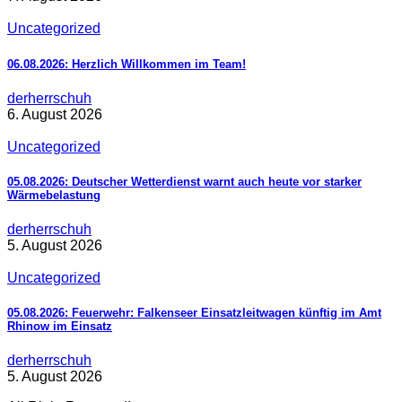
Uncategorized
06.08.2026: Herzlich Willkommen im Team!
derherrschuh
6. August 2026
Uncategorized
05.08.2026: Deutscher Wetterdienst warnt auch heute vor starker
Wärmebelastung
derherrschuh
5. August 2026
Uncategorized
05.08.2026: Feuerwehr: Falkenseer Einsatzleitwagen künftig im Amt
Rhinow im Einsatz
derherrschuh
5. August 2026