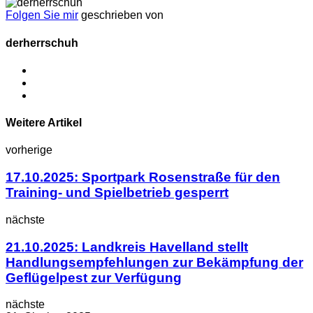
Folgen Sie mir
geschrieben von
derherrschuh
Weitere Artikel
vorherige
17.10.2025: Sportpark Rosenstraße für den
Training- und Spielbetrieb gesperrt
nächste
21.10.2025: Landkreis Havelland stellt
Handlungsempfehlungen zur Bekämpfung der
Geflügelpest zur Verfügung
nächste