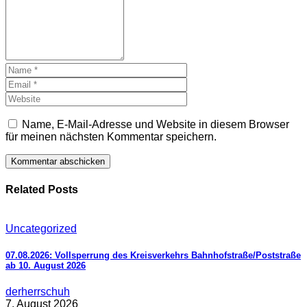
Name, E-Mail-Adresse und Website in diesem Browser
für meinen nächsten Kommentar speichern.
Related Posts
Uncategorized
07.08.2026: Vollsperrung des Kreisverkehrs Bahnhofstraße/Poststraße
ab 10. August 2026
derherrschuh
7. August 2026