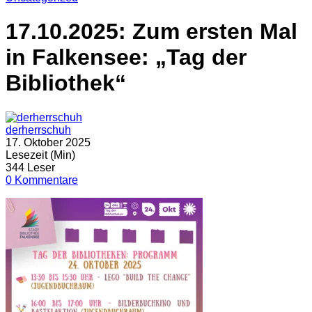
17.10.2025: Zum ersten Mal
in Falkensee: „Tag der
Bibliothek“
derherrschuh
17. Oktober 2025
Lesezeit (Min)
344 Leser
0 Kommentare