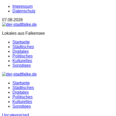
Impressum
Datenschutz
07.08.2026
Lokales aus Falkensee
Startseite
Städtisches
Digitales
Politisches
Kulturelles
Sonstiges
Startseite
Städtisches
Digitales
Politisches
Kulturelles
Sonstiges
Uncategorized