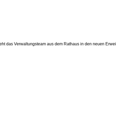
ieht das Verwaltungsteam aus dem Rathaus in den neuen Erweit