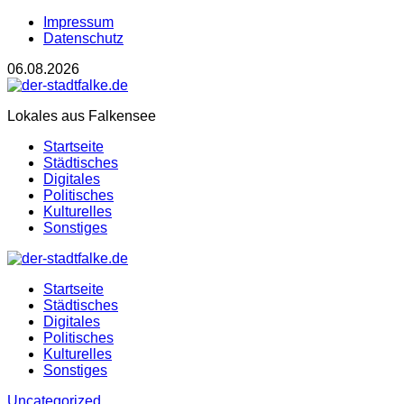
Impressum
Datenschutz
06.08.2026
Lokales aus Falkensee
Startseite
Städtisches
Digitales
Politisches
Kulturelles
Sonstiges
Startseite
Städtisches
Digitales
Politisches
Kulturelles
Sonstiges
Uncategorized