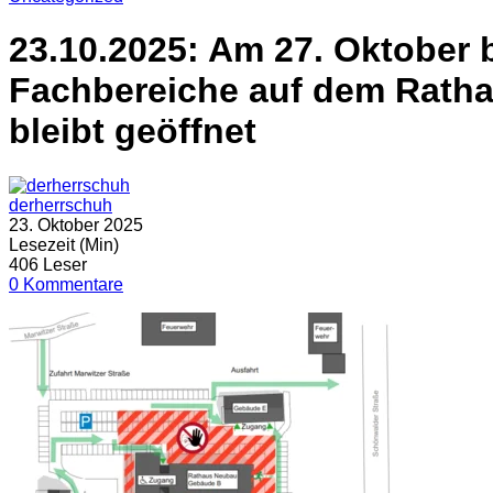
23.10.2025: Am 27. Oktober
Fachbereiche auf dem Ratha
bleibt geöffnet
derherrschuh
23. Oktober 2025
Lesezeit (Min)
406 Leser
0 Kommentare