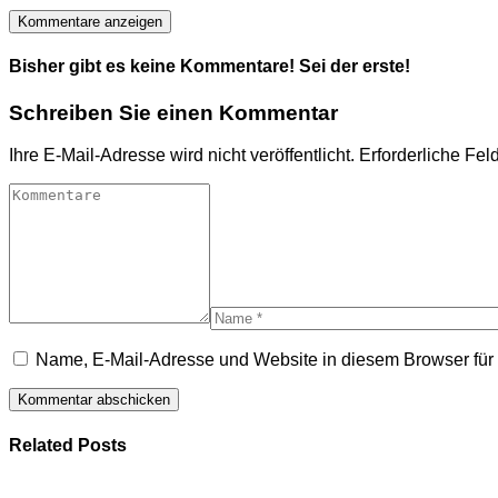
Kommentare anzeigen
Bisher gibt es keine Kommentare! Sei der erste!
Schreiben Sie einen Kommentar
Ihre E-Mail-Adresse wird nicht veröffentlicht.
Erforderliche Fel
Name, E-Mail-Adresse und Website in diesem Browser fü
Related Posts