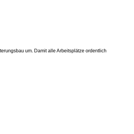
erungsbau um. Damit alle Arbeitsplätze ordentlich