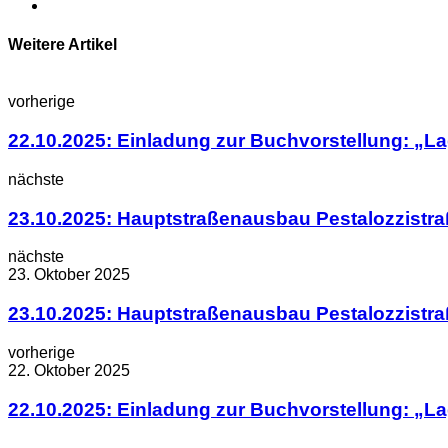
Weitere Artikel
vorherige
22.10.2025: Einladung zur Buchvorstellung: „L
nächste
23.10.2025: Hauptstraßenausbau Pestalozzistra
nächste
23. Oktober 2025
23.10.2025: Hauptstraßenausbau Pestalozzistra
vorherige
22. Oktober 2025
22.10.2025: Einladung zur Buchvorstellung: „L