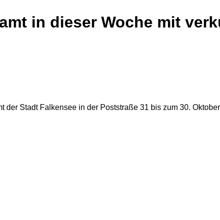
amt in dieser Woche mit verk
 der Stadt Falkensee in der Poststraße 31 bis zum 30. Oktobe