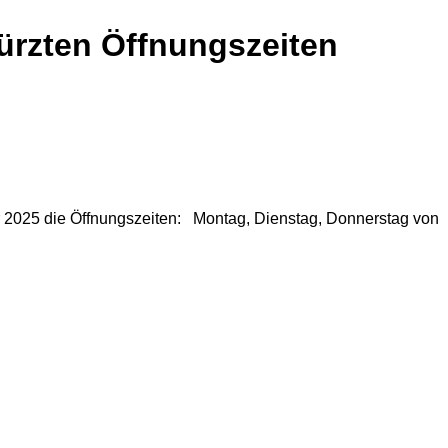
ürzten Öffnungszeiten
r 2025 die Öffnungszeiten: Montag, Dienstag, Donnerstag von