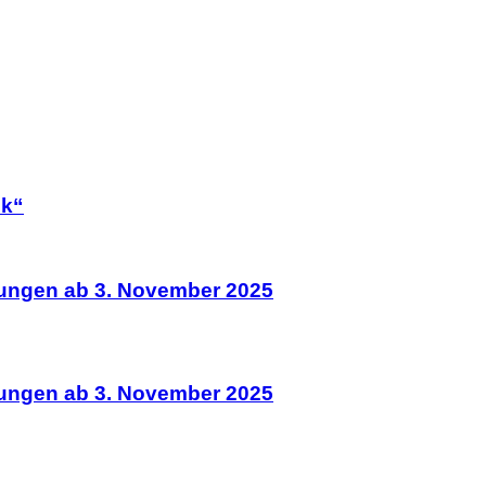
ek“
rungen ab 3. November 2025
rungen ab 3. November 2025