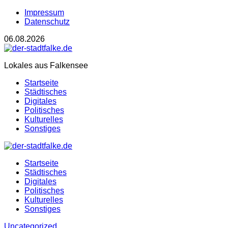
Impressum
Datenschutz
06.08.2026
Lokales aus Falkensee
Startseite
Städtisches
Digitales
Politisches
Kulturelles
Sonstiges
Startseite
Städtisches
Digitales
Politisches
Kulturelles
Sonstiges
Uncategorized