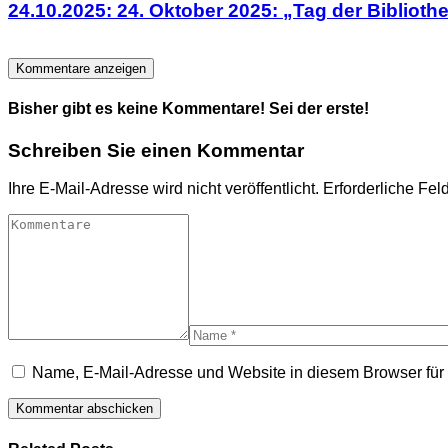
24.10.2025: 24. Oktober 2025: „Tag der Biblioth
Kommentare anzeigen
Bisher gibt es keine Kommentare! Sei der erste!
Schreiben Sie einen Kommentar
Ihre E-Mail-Adresse wird nicht veröffentlicht.
Erforderliche Fel
Name, E-Mail-Adresse und Website in diesem Browser fü