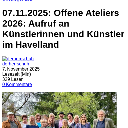
07.11.2025: Offene Ateliers
2026: Aufruf an
Künstlerinnen und Künstler
im Havelland
derherrschuh
7. November 2025
Lesezeit (Min)
329 Leser
0 Kommentare