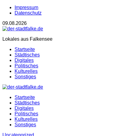
Impressum
Datenschutz
09.08.2026
Lokales aus Falkensee
Startseite
Städtisches
Digitales
Politisches
Kulturelles
Sonstiges
Startseite
Städtisches
Digitales
Politisches
Kulturelles
Sonstiges
Uncategorized