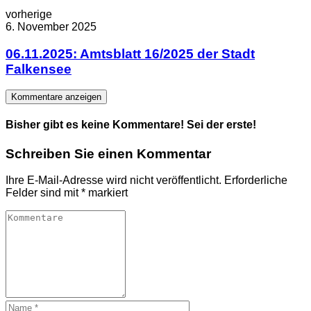
vorherige
6. November 2025
06.11.2025: Amtsblatt 16/2025 der Stadt
Falkensee
Kommentare anzeigen
Bisher gibt es keine Kommentare! Sei der erste!
Schreiben Sie einen Kommentar
Ihre E-Mail-Adresse wird nicht veröffentlicht.
Erforderliche
Felder sind mit
*
markiert