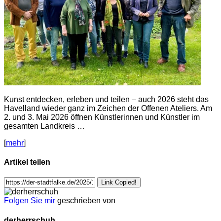
Kunst entdecken, erleben und teilen – auch 2026 steht das
Havelland wieder ganz im Zeichen der Offenen Ateliers. Am
2. und 3. Mai 2026 öffnen Künstlerinnen und Künstler im
gesamten Landkreis …
[
mehr
]
Artikel teilen
Link Copied!
Folgen Sie mir
geschrieben von
derherrschuh