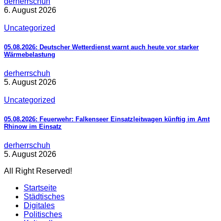
derherrschuh
6. August 2026
Uncategorized
05.08.2026: Deutscher Wetterdienst warnt auch heute vor starker
Wärmebelastung
derherrschuh
5. August 2026
Uncategorized
05.08.2026: Feuerwehr: Falkenseer Einsatzleitwagen künftig im Amt
Rhinow im Einsatz
derherrschuh
5. August 2026
All Right Reserved!
Startseite
Städtisches
Digitales
Politisches