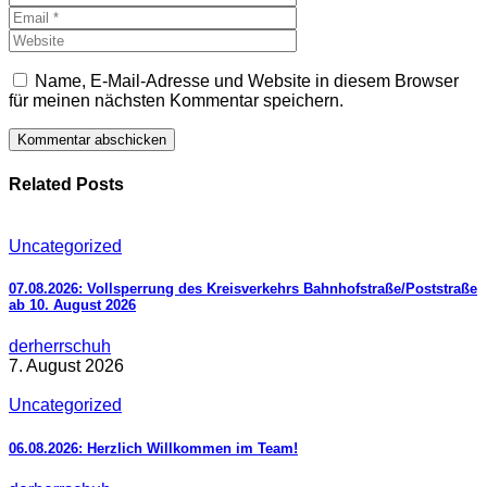
Name, E-Mail-Adresse und Website in diesem Browser
für meinen nächsten Kommentar speichern.
Related Posts
Uncategorized
07.08.2026: Vollsperrung des Kreisverkehrs Bahnhofstraße/Poststraße
ab 10. August 2026
derherrschuh
7. August 2026
Uncategorized
06.08.2026: Herzlich Willkommen im Team!