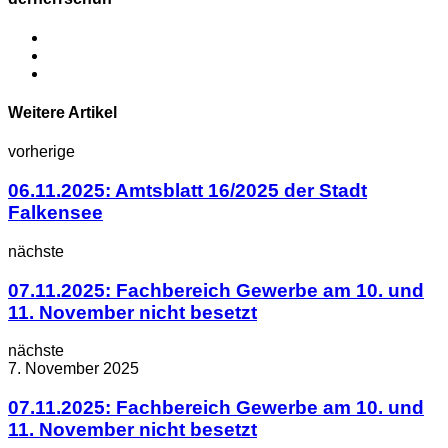
Weitere Artikel
vorherige
06.11.2025: Amtsblatt 16/2025 der Stadt
Falkensee
nächste
07.11.2025: Fachbereich Gewerbe am 10. und
11. November nicht besetzt
nächste
7. November 2025
07.11.2025: Fachbereich Gewerbe am 10. und
11. November nicht besetzt