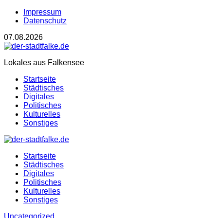
Impressum
Datenschutz
07.08.2026
Lokales aus Falkensee
Startseite
Städtisches
Digitales
Politisches
Kulturelles
Sonstiges
Startseite
Städtisches
Digitales
Politisches
Kulturelles
Sonstiges
Uncategorized