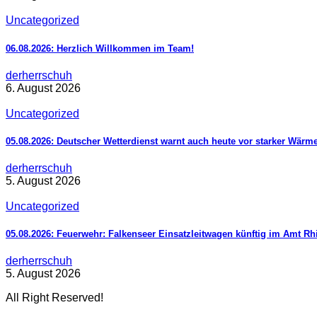
Uncategorized
06.08.2026: Herzlich Willkommen im Team!
derherrschuh
6. August 2026
Uncategorized
05.08.2026: Deutscher Wetterdienst warnt auch heute vor starker Wärm
derherrschuh
5. August 2026
Uncategorized
05.08.2026: Feuerwehr: Falkenseer Einsatzleitwagen künftig im Amt R
derherrschuh
5. August 2026
All Right Reserved!