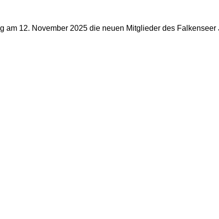
ung am 12. November 2025 die neuen Mitglieder des Falkenseer