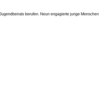
 Jugendbeirats berufen. Neun engagierte junge Menschen