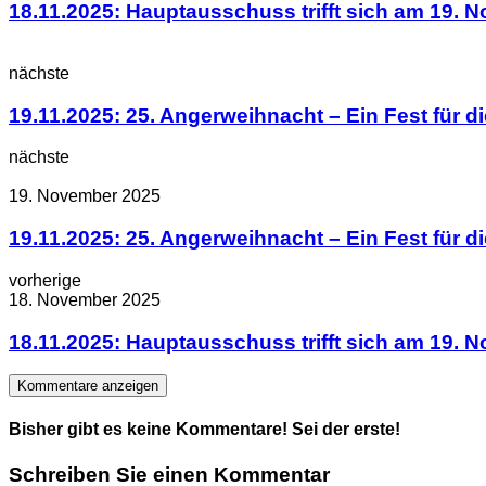
18.11.2025: Hauptausschuss trifft sich am 19. 
nächste
19.11.2025: 25. Angerweihnacht – Ein Fest für d
nächste
19. November 2025
19.11.2025: 25. Angerweihnacht – Ein Fest für d
vorherige
18. November 2025
18.11.2025: Hauptausschuss trifft sich am 19. 
Kommentare anzeigen
Bisher gibt es keine Kommentare! Sei der erste!
Schreiben Sie einen Kommentar