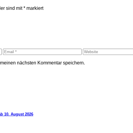
der sind mit
*
markiert
r meinen nächsten Kommentar speichern.
ab 10. August 2026