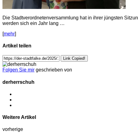
Die Stadtverordnetenversammlung hat in ihrer jüngsten Sitz
werden sich ein Jahr lang …
[
mehr
]
Artikel teilen
Link Copied!
Folgen Sie mir
geschrieben von
derherrschuh
Weitere Artikel
vorherige