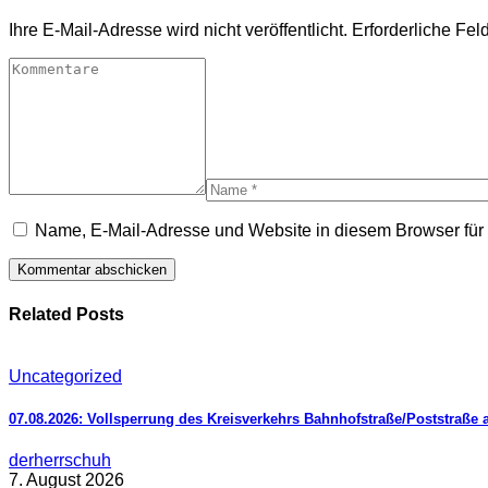
Ihre E-Mail-Adresse wird nicht veröffentlicht.
Erforderliche Fel
Name, E-Mail-Adresse und Website in diesem Browser fü
Related Posts
Uncategorized
07.08.2026: Vollsperrung des Kreisverkehrs Bahnhofstraße/Poststraße 
derherrschuh
7. August 2026