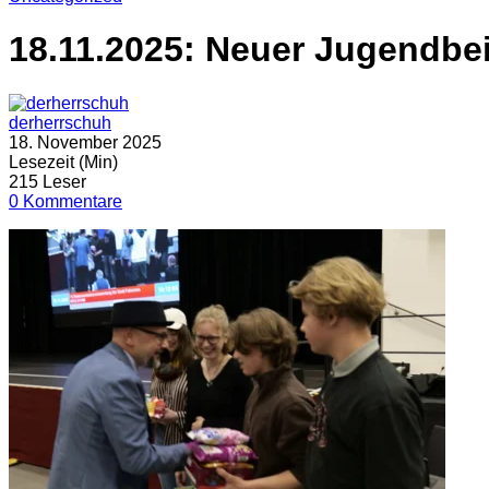
18.11.2025: Neuer Jugendbei
derherrschuh
18. November 2025
Lesezeit (Min)
215 Leser
0 Kommentare