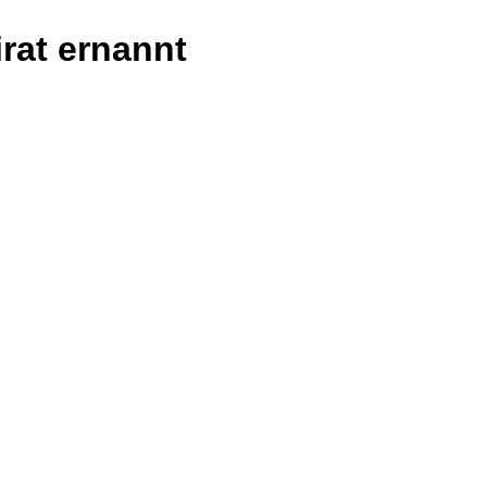
rat ernannt