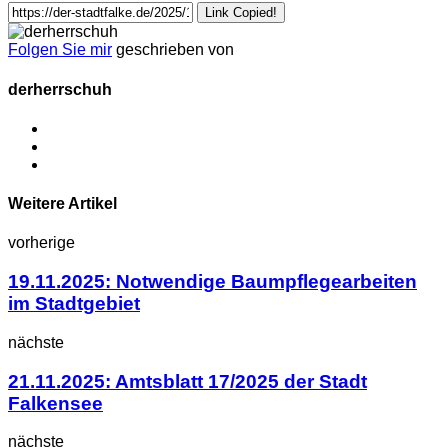
Link Copied!
Folgen Sie mir
geschrieben von
derherrschuh
Weitere Artikel
vorherige
19.11.2025: Notwendige Baumpflegearbeiten
im Stadtgebiet
nächste
21.11.2025: Amtsblatt 17/2025 der Stadt
Falkensee
nächste