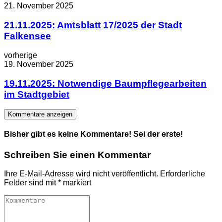
21. November 2025
21.11.2025: Amtsblatt 17/2025 der Stadt
Falkensee
vorherige
19. November 2025
19.11.2025: Notwendige Baumpflegearbeiten
im Stadtgebiet
Kommentare anzeigen
Bisher gibt es keine Kommentare! Sei der erste!
Schreiben Sie einen Kommentar
Ihre E-Mail-Adresse wird nicht veröffentlicht.
Erforderliche
Felder sind mit
*
markiert