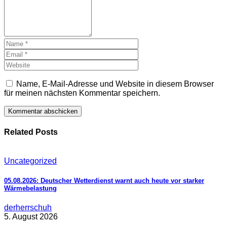
Name, E-Mail-Adresse und Website in diesem Browser
für meinen nächsten Kommentar speichern.
Related Posts
Uncategorized
05.08.2026: Deutscher Wetterdienst warnt auch heute vor starker
Wärmebelastung
derherrschuh
5. August 2026