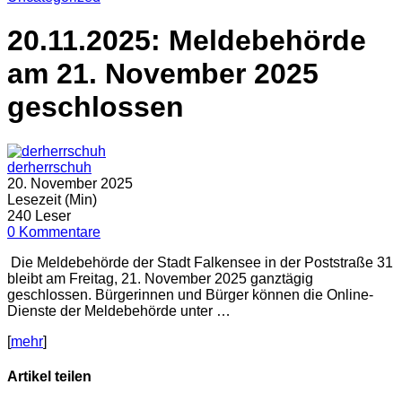
20.11.2025: Meldebehörde
am 21. November 2025
geschlossen
derherrschuh
20. November 2025
Lesezeit (Min)
240 Leser
0 Kommentare
Die Meldebehörde der Stadt Falkensee in der Poststraße 31
bleibt am Freitag, 21. November 2025 ganztägig
geschlossen. Bürgerinnen und Bürger können die Online-
Dienste der Meldebehörde unter …
[
mehr
]
Artikel teilen