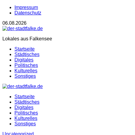
Impressum
Datenschutz
06.08.2026
Lokales aus Falkensee
Startseite
Städtisches
Digitales
Politisches
Kulturelles
Sonstiges
Startseite
Städtisches
Digitales
Politisches
Kulturelles
Sonstiges
Uncategorized