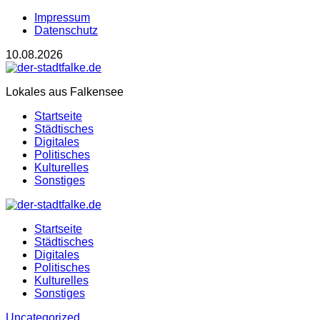
Impressum
Datenschutz
10.08.2026
Lokales aus Falkensee
Startseite
Städtisches
Digitales
Politisches
Kulturelles
Sonstiges
Startseite
Städtisches
Digitales
Politisches
Kulturelles
Sonstiges
Uncategorized