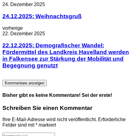
24. Dezember 2025
24.12.2025: Weihnachtsgruß
vorherige
22. Dezember 2025
22.12.2025: Demografischer Wandel:
Fördermittel des Landkreis Havelland werden
in Falkensee zur Stärkung der Mobilität und
Begegnung genutzt
Kommentare anzeigen
Bisher gibt es keine Kommentare! Sei der erste!
Schreiben Sie einen Kommentar
Ihre E-Mail-Adresse wird nicht veröffentlicht.
Erforderliche
Felder sind mit
*
markiert