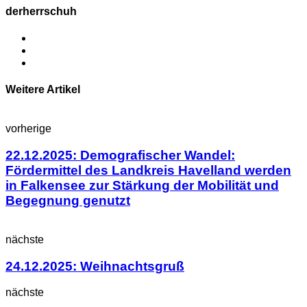
derherrschuh
Weitere Artikel
vorherige
22.12.2025: Demografischer Wandel:
Fördermittel des Landkreis Havelland werden
in Falkensee zur Stärkung der Mobilität und
Begegnung genutzt
nächste
24.12.2025: Weihnachtsgruß
nächste