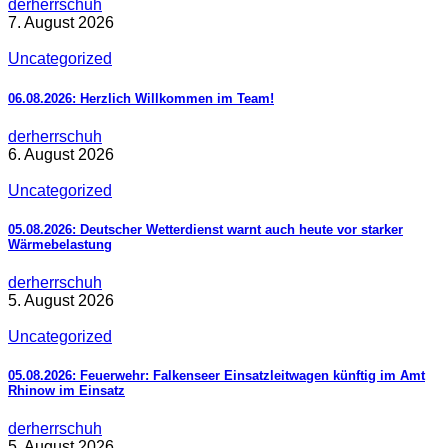
derherrschuh
7. August 2026
Uncategorized
06.08.2026: Herzlich Willkommen im Team!
derherrschuh
6. August 2026
Uncategorized
05.08.2026: Deutscher Wetterdienst warnt auch heute vor starker
Wärmebelastung
derherrschuh
5. August 2026
Uncategorized
05.08.2026: Feuerwehr: Falkenseer Einsatzleitwagen künftig im Amt
Rhinow im Einsatz
derherrschuh
5. August 2026