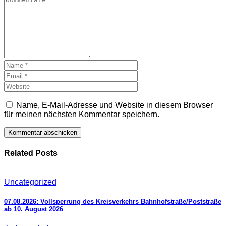
Name, E-Mail-Adresse und Website in diesem Browser
für meinen nächsten Kommentar speichern.
Related Posts
Uncategorized
07.08.2026: Vollsperrung des Kreisverkehrs Bahnhofstraße/Poststraße
ab 10. August 2026