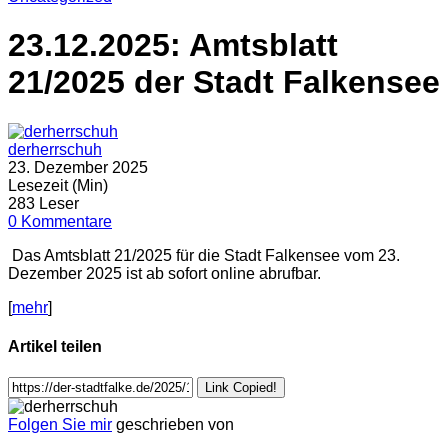
23.12.2025: Amtsblatt
21/2025 der Stadt Falkensee
derherrschuh
23. Dezember 2025
Lesezeit (Min)
283 Leser
0 Kommentare
Das Amtsblatt 21/2025 für die Stadt Falkensee vom 23.
Dezember 2025 ist ab sofort online abrufbar.
[
mehr
]
Artikel teilen
Link Copied!
Folgen Sie mir
geschrieben von