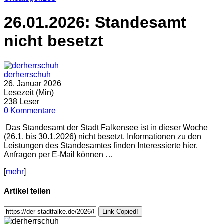
26.01.2026: Standesamt
nicht besetzt
derherrschuh
26. Januar 2026
Lesezeit (Min)
238 Leser
0 Kommentare
Das Standesamt der Stadt Falkensee ist in dieser Woche
(26.1. bis 30.1.2026) nicht besetzt. Informationen zu den
Leistungen des Standesamtes finden Interessierte hier.
Anfragen per E-Mail können …
[
mehr
]
Artikel teilen
Link Copied!