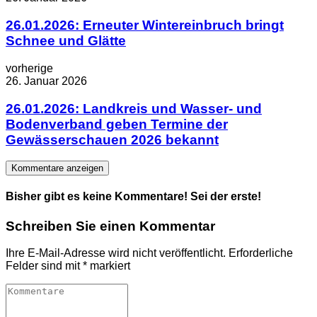
26.01.2026: Erneuter Wintereinbruch bringt
Schnee und Glätte
vorherige
26. Januar 2026
26.01.2026: Landkreis und Wasser- und
Bodenverband geben Termine der
Gewässerschauen 2026 bekannt
Kommentare anzeigen
Bisher gibt es keine Kommentare! Sei der erste!
Schreiben Sie einen Kommentar
Ihre E-Mail-Adresse wird nicht veröffentlicht.
Erforderliche
Felder sind mit
*
markiert