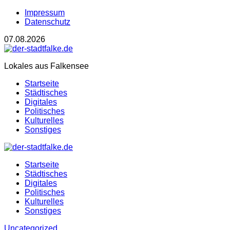
Impressum
Datenschutz
07.08.2026
Lokales aus Falkensee
Startseite
Städtisches
Digitales
Politisches
Kulturelles
Sonstiges
Startseite
Städtisches
Digitales
Politisches
Kulturelles
Sonstiges
Uncategorized