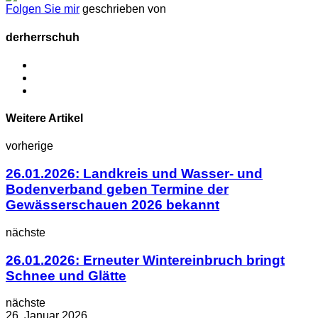
Folgen Sie mir
geschrieben von
derherrschuh
Weitere Artikel
vorherige
26.01.2026: Landkreis und Wasser- und
Bodenverband geben Termine der
Gewässerschauen 2026 bekannt
nächste
26.01.2026: Erneuter Wintereinbruch bringt
Schnee und Glätte
nächste
26. Januar 2026