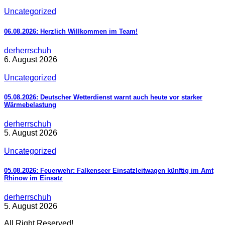
Uncategorized
06.08.2026: Herzlich Willkommen im Team!
derherrschuh
6. August 2026
Uncategorized
05.08.2026: Deutscher Wetterdienst warnt auch heute vor starker
Wärmebelastung
derherrschuh
5. August 2026
Uncategorized
05.08.2026: Feuerwehr: Falkenseer Einsatzleitwagen künftig im Amt
Rhinow im Einsatz
derherrschuh
5. August 2026
All Right Reserved!