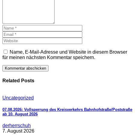
Name, E-Mail-Adresse und Website in diesem Browser
für meinen nächsten Kommentar speichern.
Related Posts
Uncategorized
07.08.2026: Vollsperrung des Kreisverkehrs Bahnhofstraße/Poststraße
ab 10. August 2026
derherrschuh
7. August 2026