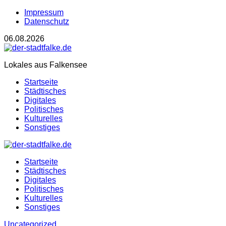
Impressum
Datenschutz
06.08.2026
Lokales aus Falkensee
Startseite
Städtisches
Digitales
Politisches
Kulturelles
Sonstiges
Startseite
Städtisches
Digitales
Politisches
Kulturelles
Sonstiges
Uncategorized