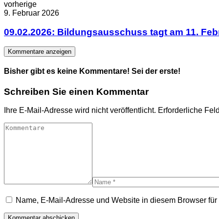
vorherige
9. Februar 2026
09.02.2026: Bildungsausschuss tagt am 11. Febr
Kommentare anzeigen
Bisher gibt es keine Kommentare! Sei der erste!
Schreiben Sie einen Kommentar
Ihre E-Mail-Adresse wird nicht veröffentlicht.
Erforderliche Fel
Name, E-Mail-Adresse und Website in diesem Browser fü