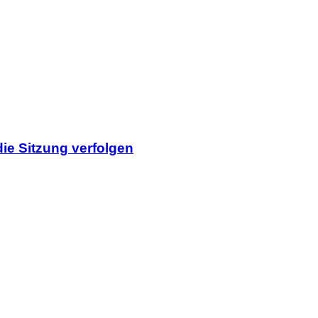
ie Sitzung verfolgen