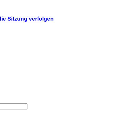
ie Sitzung verfolgen