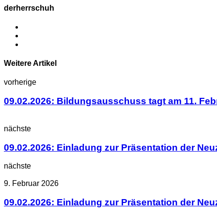
derherrschuh
Weitere Artikel
vorherige
09.02.2026: Bildungsausschuss tagt am 11. Febr
nächste
09.02.2026: Einladung zur Präsentation der N
nächste
9. Februar 2026
09.02.2026: Einladung zur Präsentation der N